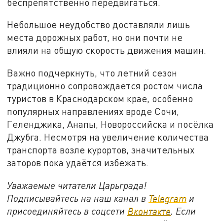
беспрепятственно передвигаться.
Небольшое неудобство доставляли лишь
места дорожных работ, но они почти не
влияли на общую скорость движения машин.
Важно подчеркнуть, что летний сезон
традиционно сопровождается ростом числа
туристов в Краснодарском крае, особенно
популярных направлениях вроде Сочи,
Геленджика, Анапы, Новороссийска и посёлка
Джубга. Несмотря на увеличение количества
транспорта возле курортов, значительных
заторов пока удаётся избежать.
Уважаемые читатели Царьграда!
Подписывайтесь на наш канал в
Telegram
и
присоединяйтесь в соцсети
Вконтакте
. Если