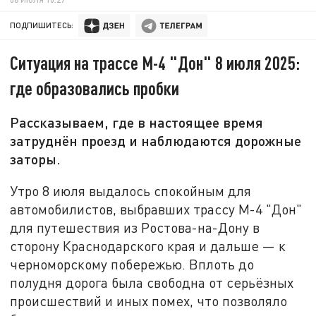
ПОДПИШИТЕСЬ:
Ситуация на трассе М-4 "Дон" 8 июля 2025:
где образовались пробки
Рассказываем, где в настоящее время
затруднён проезд и наблюдаются дорожные
заторы.
Утро 8 июля выдалось спокойным для
автомобилистов, выбравших трассу М-4 "Дон"
для путешествия из Ростова-на-Дону в
сторону Краснодарского края и дальше — к
черноморскому побережью. Вплоть до
полудня дорога была свободна от серьёзных
происшествий и иных помех, что позволяло