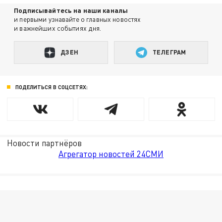
Подписывайтесь на наши каналы
и первыми узнавайте о главных новостях
и важнейших событиях дня.
ДЗЕН
ТЕЛЕГРАМ
ПОДЕЛИТЬСЯ В СОЦСЕТЯХ:
Новости партнёров
Агрегатор новостей 24СМИ