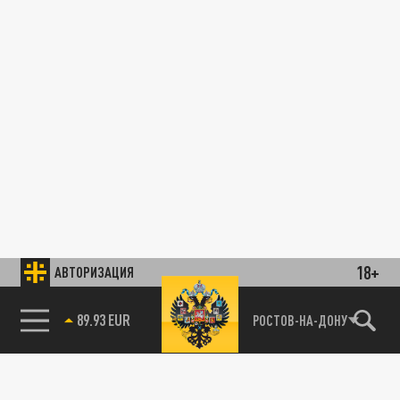
18+
АВТОРИЗАЦИЯ
89.93 EUR
РОСТОВ-НА-ДОНУ