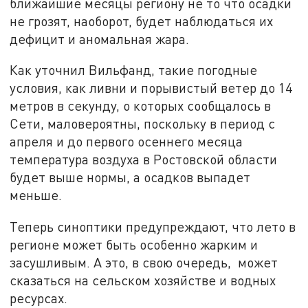
ближайшие месяцы региону не то что осадки
не грозят, наоборот, будет наблюдаться их
дефицит и аномальная жара.
Как уточнил Вильфанд, такие погодные
условия, как ливни и порывистый ветер до 14
метров в секунду, о которых сообщалось в
Сети, маловероятны, поскольку в период с
апреля и до первого осеннего месяца
температура воздуха в Ростовской области
будет выше нормы, а осадков выпадет
меньше.
Теперь синоптики предупреждают, что лето в
регионе может быть особенно жарким и
засушливым. А это, в свою очередь, может
сказаться на сельском хозяйстве и водных
ресурсах.