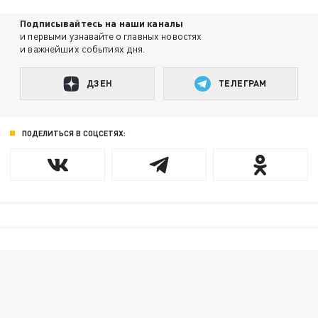
Подписывайтесь на наши каналы
и первыми узнавайте о главных новостях
и важнейших событиях дня.
ДЗЕН
ТЕЛЕГРАМ
ПОДЕЛИТЬСЯ В СОЦСЕТЯХ: