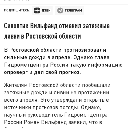
ПОДПИШИТЕСЬ:
Синоптик Вильфанд отменил затяжные
ливни в Ростовской области
В Ростовской области прогнозировали
сильные дожди в апреле. Однако глава
Гидрометцентра России такую информацию
опроверг и дал свой прогноз.
Жителям Ростовской области пообещали
затяжные дожди и ливни на протяжении
всего апреля. Это утверждали открытые
источники прогнозов погоды. Однако,
научный руководитель Гидрометцентра
России Роман Вильфанд заявил, что в