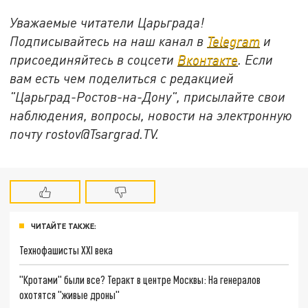
Уважаемые читатели Царьграда!
Подписывайтесь на наш канал в
Telegram
и
присоединяйтесь в соцсети
Вконтакте
. Если
вам есть чем поделиться с редакцией
"Царьград-Ростов-на-Дону", присылайте свои
наблюдения, вопросы, новости на электронную
почту rostov@Tsargrad.ТV.
ЧИТАЙТЕ ТАКЖЕ:
Технофашисты XXI века
"Кротами" были все? Теракт в центре Москвы: На генералов
охотятся "живые дроны"