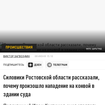
ПРОИСШЕСТВИЯ
ФОТО: ЦАРЬГРАД
ВИКТОР ЗАГВОЗДИН
08 ИЮНЯ 15:10
ПОДПИШИТЕСЬ:
Силовики Ростовской области рассказали,
почему произошло нападение на конвой в
здании суда