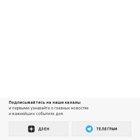
Подписывайтесь на наши каналы
и первыми узнавайте о главных новостях
и важнейших событиях дня.
ДЗЕН
ТЕЛЕГРАМ