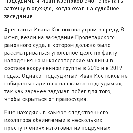
Подсудимый Иван Костюков смог спрятать
заточку в одежде, когда ехал на судебное
заседание.
Арестанта Ивана Костюкова утром в среду, 8
июня, везли на заседание Пролетарского
районного суда, в котором должно было
рассматриваться уголовное дело по факту
нападения на инкассаторские машины в
составе вооруженной группы в 2018 и в 2019
годах. Однако, подсудимый Иван Костюков не
собирался садиться на скамью подсудимых,
так как заранее задумал побег для того,
чтобы скрыться от правосудия.
Еще находясь в камере следственного
изолятора обвиняемый в нескольких
преступлениях изготовил из подручных