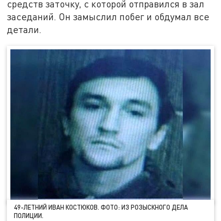
средств заточку, с которой отправился в зал
заседаний. Он замыслил побег и обдумал все
детали.
49-ЛЕТНИЙ ИВАН КОСТЮКОВ. ФОТО: ИЗ РОЗЫСКНОГО ДЕЛА
ПОЛИЦИИ.