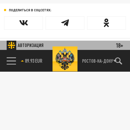
ПОДЕЛИТЬСЯ В СОЦСЕТЯХ:
18+
АВТОРИЗАЦИЯ
89.93 EUR
РОСТОВ-НА-ДОНУ