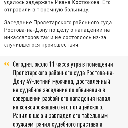
удалось задержать Ивана Костюкова. Его
отправили в тюремную больницу.
Заседание Пролетарского районного суда
Ростова-на-Дону по делу о нападении на
инкассаторов так и не состоялось из-за
случившегося происшествия.
Сегодня, около 11 часов утра в помещении
Пролетарского районного суда Ростова-на-
Дону 49-летний мужчина, доставленный
на судебное заседание по обвинению в
совершении разбойного нападения напал
на конвоировавшего его полицейского.
Ранил в шею и завладел его табельным
оружием, ранил судебного пристава и