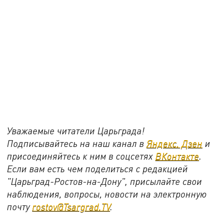
Уважаемые читатели Царьграда!
Подписывайтесь на наш канал в
Яндекс. Дзен
и
присоединяйтесь к ним в соцсетях
ВКонтакте
.
Если вам есть чем поделиться с редакцией
"Царьград-Ростов-на-Дону", присылайте свои
наблюдения, вопросы, новости на электронную
почту
rostov@Tsargrad.ТV
.