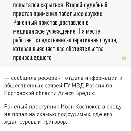
попытался скрыться. Второй судебный
пристав применил табельное оружие.
Раненный пристав доставлен в
медицинское учреждение. На месте
работает следственно-оперативная группа,
которая выясняет все обстоятельства
произошедшего,
— сообщила референт отдела информации и
общественных связей ГУ МВД России по
Ростовской области Алеся Бредис.
Раненый преступник Иван Костюков в среду
не попал на скамью подсудимых, где его
ждал суровый приговор.