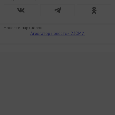
Новости партнёров
Агрегатор новостей 24СМИ