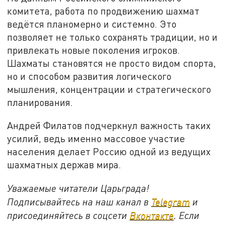
комитета, работа по продвижению шахмат
ведётся планомерно и системно. Это
позволяет не только сохранять традиции, но и
привлекать новые поколения игроков.
Шахматы становятся не просто видом спорта,
но и способом развития логического
мышления, концентрации и стратегического
планирования.
Андрей Филатов подчеркнул важность таких
усилий, ведь именно массовое участие
населения делает Россию одной из ведущих
шахматных держав мира.
Уважаемые читатели Царьграда!
Подписывайтесь на наш канал в
Telegram
и
присоединяйтесь в соцсети
Вконтакте
. Если