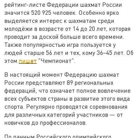
рейтинг-листе Федерации шахмат России
значится 520 925 человек. Особенно ярко
выделяется интерес к шахматам среди
молодёжи в возрасте от 14 до 20 лет, которая
проводит за доской больше всего времени.
Также популярностью игра пользуется у
людей старше 56 лет и тех, кому 36–45 лет. Об
этом
пишет
"Чемпионат".
В настоящий момент Федерацию шахмат
России представляют 89 региональных
федераций, что означает полное вовлечение
всех субъектов страны в развитие этого вида
спорта. Регулярно проводятся соревнования
для различных категорий участников — от
новичков до профессионалов.
По данным Российского олимпийского