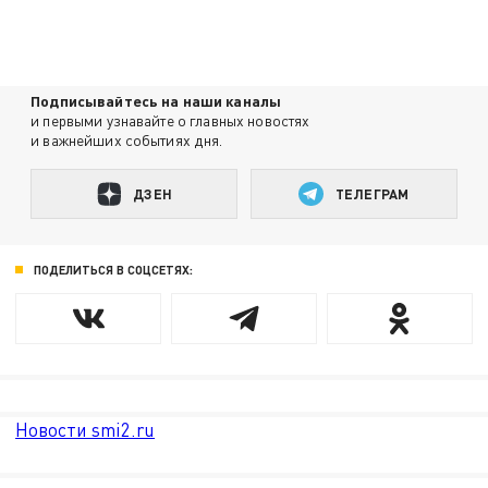
Подписывайтесь на наши каналы
и первыми узнавайте о главных новостях
и важнейших событиях дня.
ДЗЕН
ТЕЛЕГРАМ
ПОДЕЛИТЬСЯ В СОЦСЕТЯХ:
Новости smi2.ru