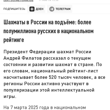
ПОДПИШИТЕСЬ:
Шахматы в России на подъёме: более
полумиллиона русских в национальном
рейтинге
Президент Федерации шахмат России
Андрей Филатов рассказал о текущем
состоянии и развитии шахмат в стране. По
его словам, национальный рейтинг-лист
насчитывает более 520 тысяч человек, а все
регионы России активно участвуют в
популяризации этой интеллектуальной
игры.
На 7 марта 2025 года в национальном