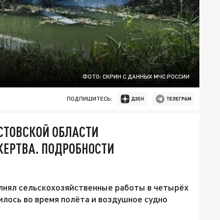
ФОТО: СКРИН С ДАННЫХ МЧС РОССИИ
ПОДПИШИТЕСЬ:
ОСТОВСКОЙ ОБЛАСТИ
ЖЕРТВА. ПОДРОБНОСТИ
олнял сельскохозяйственные работы в четырёх
илось во время полёта и воздушное судно