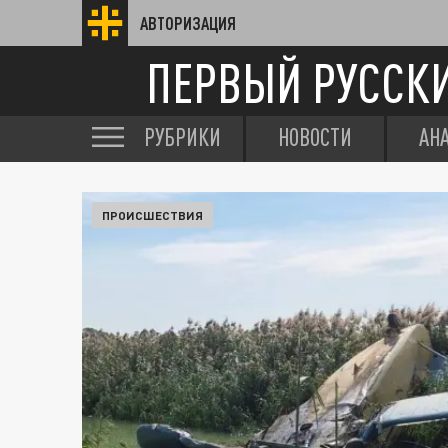
АВТОРИЗАЦИЯ
ПЕРВЫЙ РУССК
РУБРИКИ
НОВОСТИ
АН
ПРОИСШЕСТВИЯ