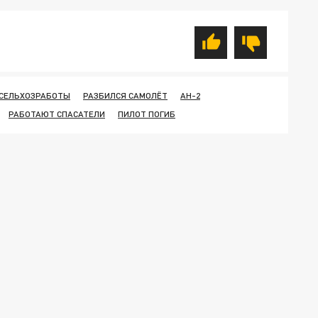
СЕЛЬХОЗРАБОТЫ
РАЗБИЛСЯ САМОЛЁТ
АН-2
РАБОТАЮТ СПАСАТЕЛИ
ПИЛОТ ПОГИБ