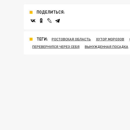
ПОДЕЛИТЬСЯ:
ТЕГИ:
РОСТОВСКАЯ ОБЛАСТЬ
ХУТОР МОРОЗОВ
ПЕРЕВЕРНУЛСЯ ЧЕРЕЗ СЕБЯ
ВЫНУЖДЕННАЯ ПОСАДКА