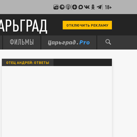
18+
АРЬГРАД
ОТКЛЮЧИТЬ РЕКЛАМУ
ФИЛЬМЫ
ОТЕЦ АНДРЕЙ: ОТВЕТЫ