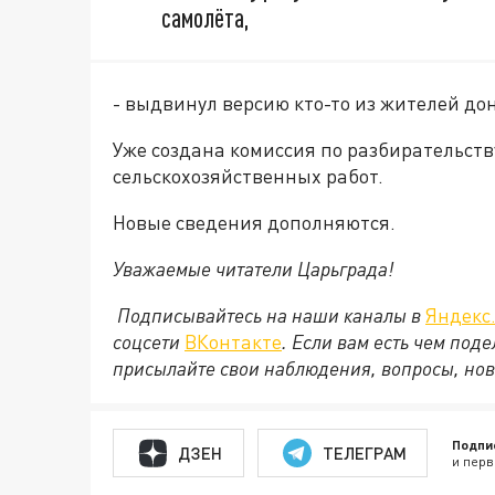
самолёта,
- выдвинул версию кто-то из жителей дон
Уже создана комиссия по разбирательств
сельскохозяйственных работ.
Новые сведения дополняются.
Уважаемые читатели Царьграда!
Подписывайтесь на наши каналы в
Яндекс
соцсети
ВКонтакте
. Если вам есть чем под
присылайте свои наблюдения, вопросы, нов
Подпи
ДЗЕН
ТЕЛЕГРАМ
и перв