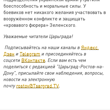
боеспособность и моральные силы. У
боевиков нет никакого желания участвовать в
вооружённом конфликте и защищать
«кровавого фюрера» Зеленского.
Уважаемые читатели Царьграда!
Подписывайтесь на наши каналы в
Яндекс.
Дзен
и
Telegram
и присоединяйтесь в
соцсети
ВКонтакте
. Если вам есть чем
поделиться с редакцией "Царьград-Ростов-на-
Дону", присылайте свои наблюдения, вопросы,
новости на электронную
почту
rostov@Tsargrad.ТV
.