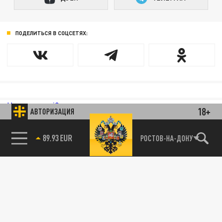
ПОДЕЛИТЬСЯ В СОЦСЕТЯХ:
Новости smi2.ru
18+
АВТОРИЗАЦИЯ
89.93 EUR
РОСТОВ-НА-ДОНУ