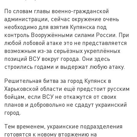
По словам главы военно-гражданской
администрации, сейчас окружение очень
необходимо для взятия Купянска под
контроль Вооружёнными силами России. При
любой лобовой атаке это не представляется
возможным из-за серьёзных укреплённых
позиций ВСУ вокруг города. Они здесь
строились годами и выдержат любую атаку.
Решительная битва за город Купянск в
Харьковской области ещё предстоит русским
бойцам, если ВСУ не откажутся от своих
планов и добровольно не сдадут украинский
город.
Тем временем, украинские подразделения
готовятся к новому вторжению на