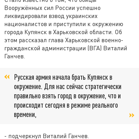
Вооружённых сил России успешно
ликвидировали взвод украинских
националистов и приступили к окружению
города Купянск в Харьковской области. Об
этом рассказал глава Харьковской военно-
гражданской администрации (ВГА) Виталий
Ганчев.
Русская армия начала брать Купянск в
окружение. Для нас сейчас стратегически
правильно взять город в окружение, что и
происходит сегодня в режиме реального
времени,
- подчеркнул Виталий Ганчев.