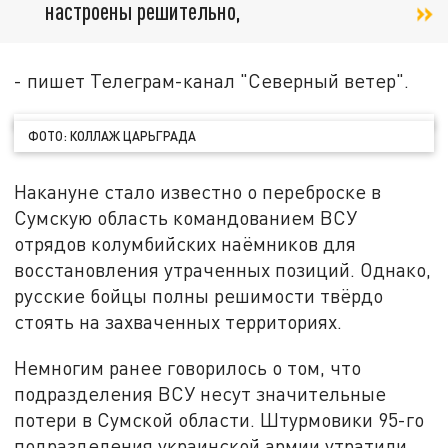
настроены решительно,
- пишет Телеграм-канал "Северный ветер".
ФОТО: КОЛЛАЖ ЦАРЬГРАДА
Накануне стало известно о переброске в
Сумскую область командованием ВСУ
отрядов колумбийских наёмников для
восстановления утраченных позиций. Однако,
русские бойцы полны решимости твёрдо
стоять на захваченных территориях.
Немногим ранее говорилось о том, что
подразделения ВСУ несут значительные
потери в Сумской области. Штурмовики 95-го
подразделения украинской армии утратили