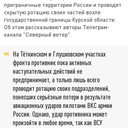
приграничные территории России и проводят
скрытую ротацию своих частей возле
государственной границы Курской области.
Об этом рассказывают авторы Телеграм-
канала "Северный ветер".
На Тёткинском и Глушковском участках
фронта противник пока активных
наступательных действий не
предпринимает, а только лишь всего
проводит ротацию своих подразделений,
понесших серьёзные потери в результате
авиационных ударов пилотами ВКС армии
России. Однако, удар противника может
произойти в любое время, так как ВСУ