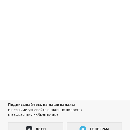
Подписывайтесь на наши каналы
и первыми узнавайте о главных новостях
и важнейших событиях дня.
ДЗЕН
ТЕЛЕГРАМ