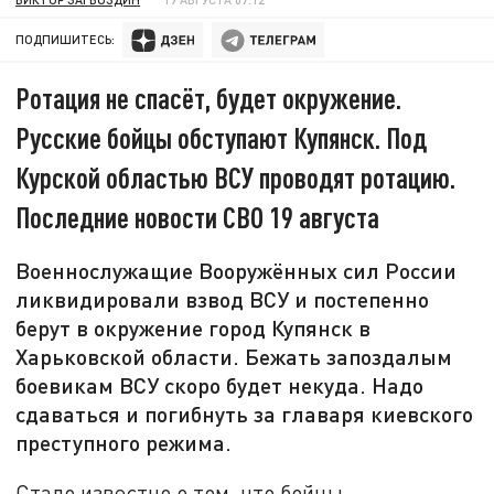
ПОДПИШИТЕСЬ:
Ротация не спасёт, будет окружение.
Русские бойцы обступают Купянск. Под
Курской областью ВСУ проводят ротацию.
Последние новости СВО 19 августа
Военнослужащие Вооружённых сил России
ликвидировали взвод ВСУ и постепенно
берут в окружение город Купянск в
Харьковской области. Бежать запоздалым
боевикам ВСУ скоро будет некуда. Надо
сдаваться и погибнуть за главаря киевского
преступного режима.
Стало известно о том, что бойцы