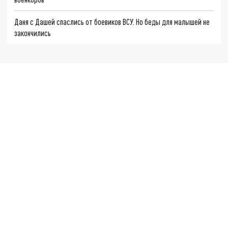
Даня с Дашей спаслись от боевиков ВСУ. Но беды для малышей не
закончились