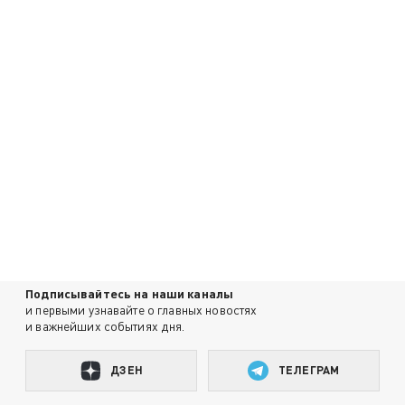
Подписывайтесь на наши каналы
и первыми узнавайте о главных новостях
и важнейших событиях дня.
ДЗЕН
ТЕЛЕГРАМ