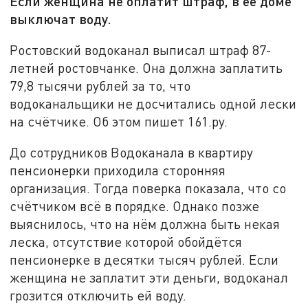
Если женщина не оплатит штраф, в её доме
выключат воду.
Ростовский водоканал выписал штраф 87-
летней ростовчанке. Она должна заплатить
79,8 тысячи рублей за то, что
водоканальщики не досчитались одной лески
на счётчике. Об этом пишет 161.ру.
До сотрудников Водоканала в квартиру
пенсионерки приходила сторонняя
организация. Тогда поверка показала, что со
счётчиком всё в порядке. Однако позже
выяснилось, что на нём должна быть некая
леска, отсутствие которой обойдётся
пенсионерке в десятки тысяч рублей. Если
женщина не заплатит эти деньги, водоканал
грозится отключить ей воду.