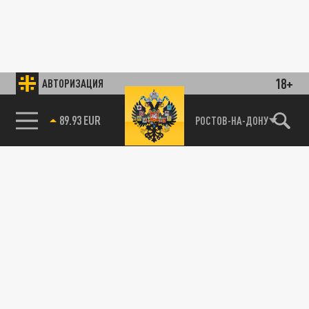
18+
АВТОРИЗАЦИЯ
89.93 EUR
РОСТОВ-НА-ДОНУ