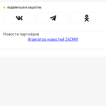
ПОДЕЛИТЬСЯ В СОЦСЕТЯХ:
Новости партнёров
Агрегатор новостей 24СМИ