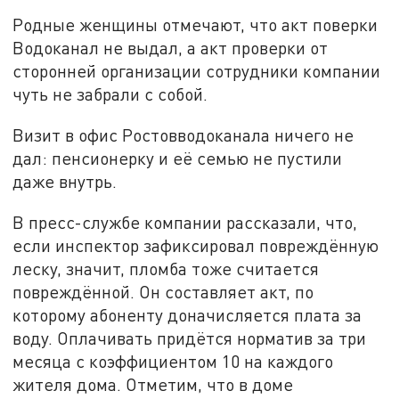
Родные женщины отмечают, что акт поверки
Водоканал не выдал, а акт проверки от
сторонней организации сотрудники компании
чуть не забрали с собой.
Визит в офис Ростовводоканала ничего не
дал: пенсионерку и её семью не пустили
даже внутрь.
В пресс-службе компании рассказали, что,
если инспектор зафиксировал повреждённую
леску, значит, пломба тоже считается
повреждённой. Он составляет акт, по
которому абоненту доначисляется плата за
воду. Оплачивать придётся норматив за три
месяца с коэффициентом 10 на каждого
жителя дома. Отметим, что в доме