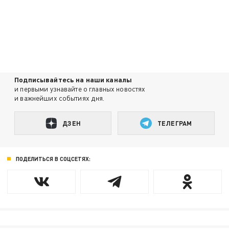
Подписывайтесь на наши каналы
и первыми узнавайте о главных новостях
и важнейших событиях дня.
ДЗЕН
ТЕЛЕГРАМ
ПОДЕЛИТЬСЯ В СОЦСЕТЯХ: