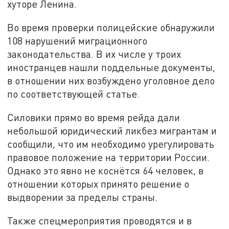
хуторе Ленина.
Во время проверки полицейские обнаружили
108 нарушений миграционного
законодательства. В их числе у троих
иностранцев нашли поддельные документы,
в отношении них возбуждено уголовное дело
по соответствующей статье.
Силовики прямо во время рейда дали
небольшой юридический ликбез мигрантам и
сообщили, что им необходимо урегулировать
правовое положение на территории России.
Однако это явно не коснётся 64 человек, в
отношении которых принято решение о
выдворении за пределы страны.
Также спецмероприятия проводятся и в