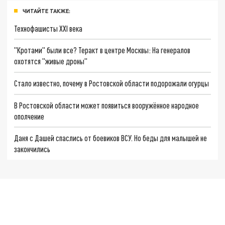
ЧИТАЙТЕ ТАКЖЕ:
Технофашисты XXI века
"Кротами" были все? Теракт в центре Москвы: На генералов
охотятся "живые дроны"
Стало известно, почему в Ростовской области подорожали огурцы
В Ростовской области может появиться вооружённое народное
ополчение
Даня с Дашей спаслись от боевиков ВСУ. Но беды для малышей не
закончились