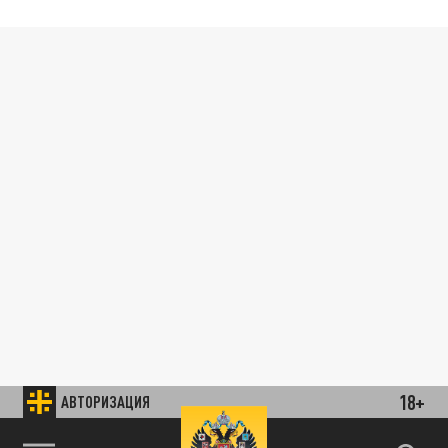
18+
АВТОРИЗАЦИЯ