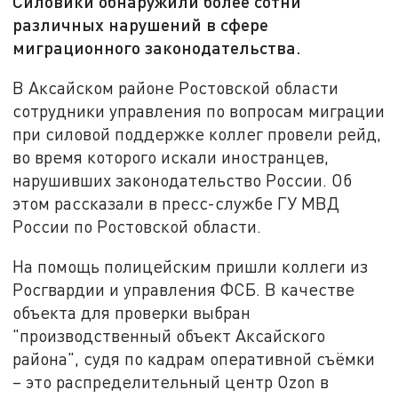
Силовики обнаружили более сотни
различных нарушений в сфере
миграционного законодательства.
В Аксайском районе Ростовской области
сотрудники управления по вопросам миграции
при силовой поддержке коллег провели рейд,
во время которого искали иностранцев,
нарушивших законодательство России. Об
этом рассказали в пресс-службе ГУ МВД
России по Ростовской области.
На помощь полицейским пришли коллеги из
Росгвардии и управления ФСБ. В качестве
объекта для проверки выбран
"производственный объект Аксайского
района", судя по кадрам оперативной съёмки
– это распределительный центр Ozon в