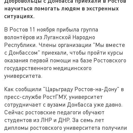
Добровольцы с Донбасса приехали в Ростов
научиться помогать людям в экстренных
ситуациях.
В Ростов 11 ноября прибыла группа
волонтёров из Луганской Народно
Республики. Члены организации "Мы вместе
с Донбассом" приехали, чтобы пройти курсы
оказания первой помощи на базе Ростовского
государственного медицинского
университета.
Как сообщили "Царьграду Ростов-на-Дону" в
пресс-службе РостГМУ, университет
сотрудничает с вузами Донбасса уже давно.
Сейчас ростовские педагоги обучают
студентов из ЛНР и ДНР. За семь лет
дипломы ростовского университета получили