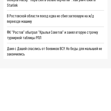
Starlink
В Ростовской области поезд едва не сбил заглохшую на ж/д
переезде машину
ФК "Ростов" обыграл "Крылья Советов" и занял вторую строчку
турнирной таблицы РПЛ
Даня с Дашей спаслись от боевиков ВСУ. Но беды для малышей не
закончились