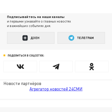
Подписывайтесь на наши каналы
и первыми узнавайте о главных новостях
и важнейших событиях дня.
ДЗЕН
ТЕЛЕГРАМ
ПОДЕЛИТЬСЯ В СОЦСЕТЯХ:
Новости партнёров
Агрегатор новостей 24СМИ