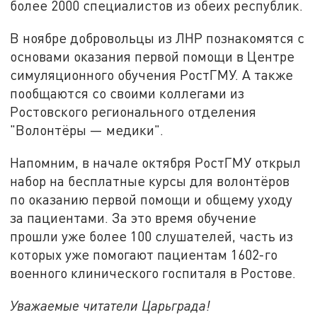
более 2000 специалистов из обеих республик.
В ноябре добровольцы из ЛНР познакомятся с
основами оказания первой помощи в Центре
симуляционного обучения РостГМУ. А также
пообщаются со своими коллегами из
Ростовского регионального отделения
"Волонтёры — медики".
Напомним, в начале октября РостГМУ открыл
набор на бесплатные курсы для волонтёров
по оказанию первой помощи и общему уходу
за пациентами. За это время обучение
прошли уже более 100 слушателей, часть из
которых уже помогают пациентам 1602-го
военного клинического госпиталя в Ростове.
Уважаемые читатели Царьграда!