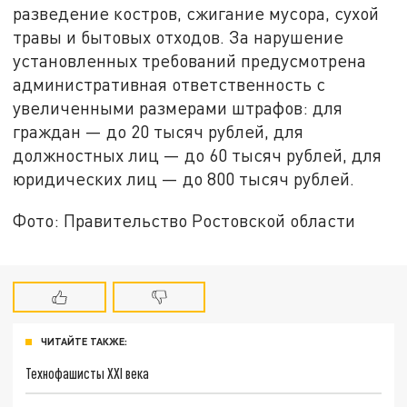
разведение костров, сжигание мусора, сухой
травы и бытовых отходов. За нарушение
установленных требований предусмотрена
административная ответственность с
увеличенными размерами штрафов: для
граждан — до 20 тысяч рублей, для
должностных лиц — до 60 тысяч рублей, для
юридических лиц — до 800 тысяч рублей.
Фото: Правительство Ростовской области
ЧИТАЙТЕ ТАКЖЕ:
Технофашисты XXI века