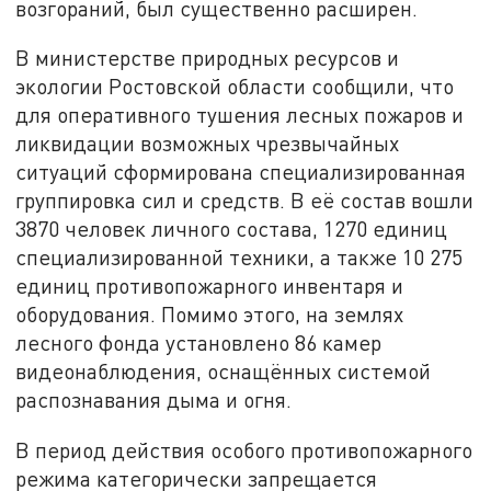
возгораний, был существенно расширен.
В министерстве природных ресурсов и
экологии Ростовской области сообщили, что
для оперативного тушения лесных пожаров и
ликвидации возможных чрезвычайных
ситуаций сформирована специализированная
группировка сил и средств. В её состав вошли
3870 человек личного состава, 1270 единиц
специализированной техники, а также 10 275
единиц противопожарного инвентаря и
оборудования. Помимо этого, на землях
лесного фонда установлено 86 камер
видеонаблюдения, оснащённых системой
распознавания дыма и огня.
В период действия особого противопожарного
режима категорически запрещается