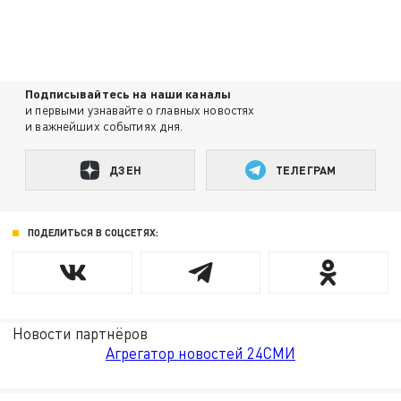
Подписывайтесь на наши каналы
и первыми узнавайте о главных новостях
и важнейших событиях дня.
ДЗЕН
ТЕЛЕГРАМ
ПОДЕЛИТЬСЯ В СОЦСЕТЯХ:
Новости партнёров
Агрегатор новостей 24СМИ