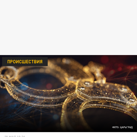
ПРОИСШЕСТВИЯ
ФОТО: ЦАРЬГРАД
20 МАЯ 10:26