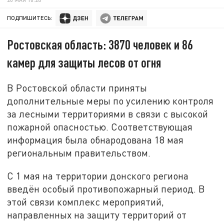
ПОДПИШИТЕСЬ:
Ростовская область: 3870 человек и 86
камер для защиты лесов от огня
В Ростовской области приняты
дополнительные меры по усилению контроля
за лесными территориями в связи с высокой
пожарной опасностью. Соответствующая
информация была обнародована 18 мая
региональным правительством.
С 1 мая на территории донского региона
введён особый противопожарный период. В
этой связи комплекс мероприятий,
направленных на защиту территорий от