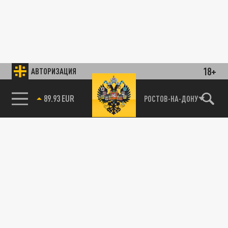
18+
АВТОРИЗАЦИЯ
89.93 EUR
РОСТОВ-НА-ДОНУ