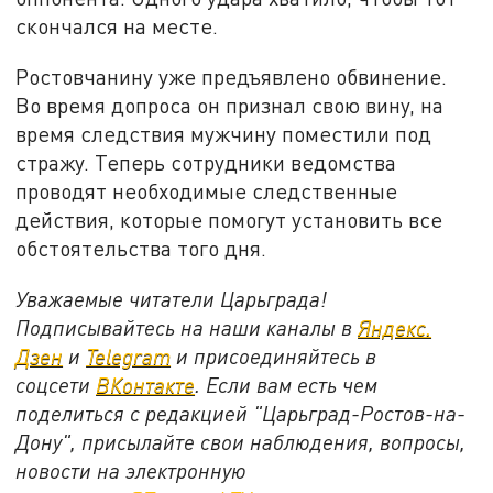
скончался на месте.
Ростовчанину уже предъявлено обвинение.
Во время допроса он признал свою вину, на
время следствия мужчину поместили под
стражу. Теперь сотрудники ведомства
проводят необходимые следственные
действия, которые помогут установить все
обстоятельства того дня.
Уважаемые читатели Царьграда!
Подписывайтесь на наши каналы в
Яндекс.
Дзен
и
Telegram
и присоединяйтесь в
соцсети
ВКонтакте
. Если вам есть чем
поделиться с редакцией "Царьград-Ростов-на-
Дону", присылайте свои наблюдения, вопросы,
новости на электронную