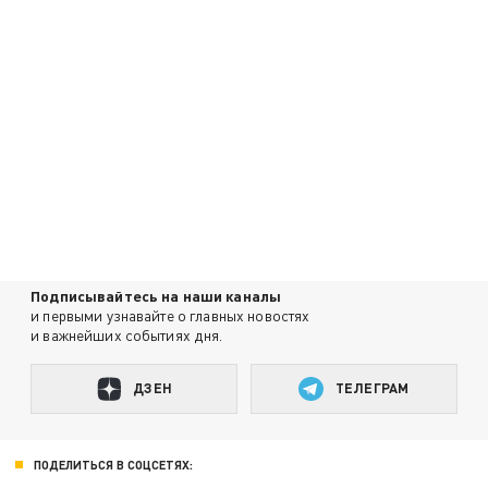
Подписывайтесь на наши каналы
и первыми узнавайте о главных новостях
и важнейших событиях дня.
ДЗЕН
ТЕЛЕГРАМ
ПОДЕЛИТЬСЯ В СОЦСЕТЯХ: