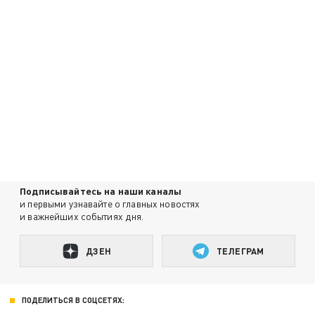
Подписывайтесь на наши каналы
и первыми узнавайте о главных новостях
и важнейших событиях дня.
ДЗЕН
ТЕЛЕГРАМ
ПОДЕЛИТЬСЯ В СОЦСЕТЯХ: