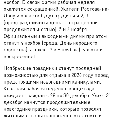
ноября. В связи с этим рабочая неделя
окажется сокращенной. Жители Ростова-на-
Дону и области будут трудиться 2, 3
(предпраздничный день с сокращенной
продолжительностью), 5 и 6 ноября.
Официальными выходными днями при этом
станут 4 ноября (среда, День народного
единства), а также 7 и 8 ноября (суббота и
воскресенье).
Ноябрьские праздники станут последней
возможностью для отдыха в 2026 году перед
предстоящими новогодними каникулами.
Короткая рабочая неделя в конце года
ожидает граждан с 28 по 30 декабря. Уже с 31
декабря начнутся продолжительные
новогодние праздники, которые позволят
жителям страны полноценно отдохнуть и