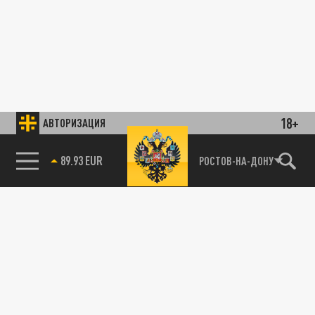
18+
АВТОРИЗАЦИЯ
89.93 EUR
РОСТОВ-НА-ДОНУ