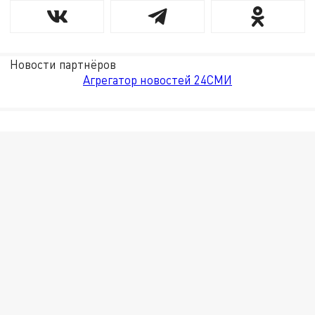
Новости партнёров
Агрегатор новостей 24СМИ