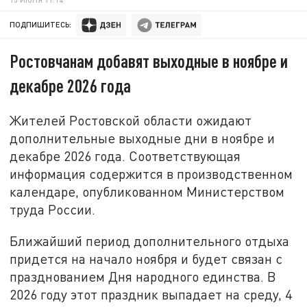
ПОДПИШИТЕСЬ:
Ростовчанам добавят выходные в ноябре и
декабре 2026 года
Жителей Ростовской области ожидают
дополнительные выходные дни в ноябре и
декабре 2026 года. Соответствующая
информация содержится в производственном
календаре, опубликованном Министерством
труда России.
Ближайший период дополнительного отдыха
придется на начало ноября и будет связан с
празднованием Дня народного единства. В
2026 году этот праздник выпадает на среду, 4