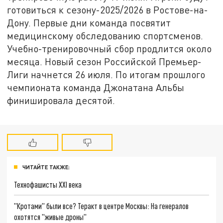
готовиться к сезону-2025/2026 в Ростове-на-
Дону. Первые дни команда посвятит
медицинскому обследованию спортсменов.
Учебно-тренировочный сбор продлится около
месяца. Новый сезон Российской Премьер-
Лиги начнется 26 июля. По итогам прошлого
чемпионата команда Джонатана Альбы
финишировала десятой.
ЧИТАЙТЕ ТАКЖЕ:
Технофашисты XXI века
"Кротами" были все? Теракт в центре Москвы: На генералов
охотятся "живые дроны"