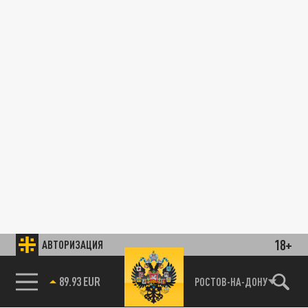
18+
АВТОРИЗАЦИЯ
89.93 EUR
РОСТОВ-НА-ДОНУ