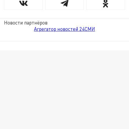
Новости партнёров
Агрегатор новостей 24СМИ