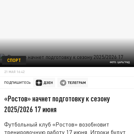
СПОРТ
ФОТО: ЦАРЬГРАД
21 МАЯ 16:42
ПОДПИШИТЕСЬ:
«Ростов» начнет подготовку к сезону
2025/2026 17 июня
Футбольный клуб «Ростов» возобновит
тренировочную работу 17 июня. Игроки будут