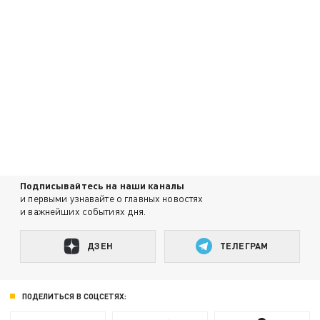
Подписывайтесь на наши каналы
и первыми узнавайте о главных новостях
и важнейших событиях дня.
ДЗЕН
ТЕЛЕГРАМ
ПОДЕЛИТЬСЯ В СОЦСЕТЯХ: