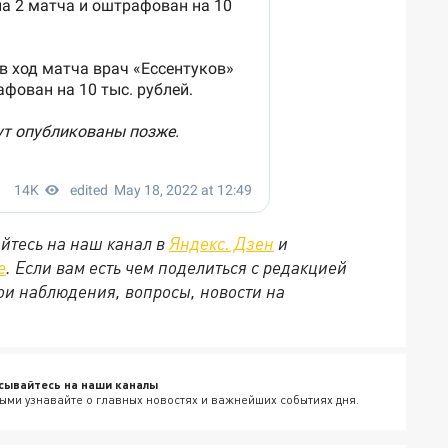
йтесь на наш канал в
Яндекс. Дзен
и
е
. Если вам есть чем поделиться с редакцией
ои наблюдения, вопросы, новости на
сывайтесь на наши каналы
ыми узнавайте о главных новостях и важнейших событиях дня.