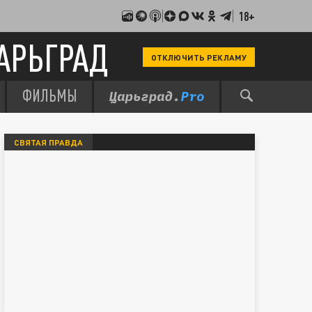
18+
АРЬГРАД
ОТКЛЮЧИТЬ РЕКЛАМУ
ФИЛЬМЫ
СВЯТАЯ ПРАВДА