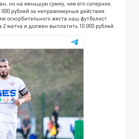
н, но на меньшую сумму, чем его соперник.
0 000 рублей за неправомерные действия
ию оскорбительного жеста наш футболист
2 матча и должен выплатить 10 000 рублей.