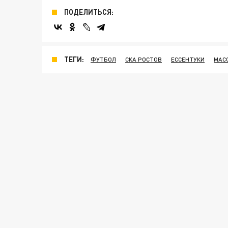
ПОДЕЛИТЬСЯ:
ТЕГИ:
ФУТБОЛ
СКА РОСТОВ
ЕССЕНТУКИ
МАС