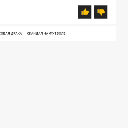
СОВАЯ ДРАКА
СКАНДАЛ НА ФУТБОЛЕ