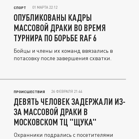
01 МАРТА 22:12
СПОРТ
ОПУБЛИКОВАНЫ КАДРЫ
МАССОВОЙ ДРАКИ ВО ВРЕМЯ
ТУРНИРА ПО БОРЬБЕ RAF 6
Бойцы и члены их команд ввязались в
потасовку после завершения схватки.
26 ФЕВРАЛЯ 21:44
ПРОИСШЕСТВИЯ
ДЕВЯТЬ ЧЕЛОВЕК ЗАДЕРЖАЛИ ИЗ-
ЗА МАССОВОЙ ДРАКИ В
МОСКОВСКОМ ТЦ "ЩУКА"
Охранники подрались с посетителями