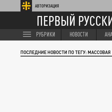
АВТОРИЗАЦИЯ
ПЕРВЫЙ РУССК
РУБРИКИ
НОВОСТИ
АН
ПОСЛЕДНИЕ НОВОСТИ ПО ТЕГУ: МАССОВАЯ