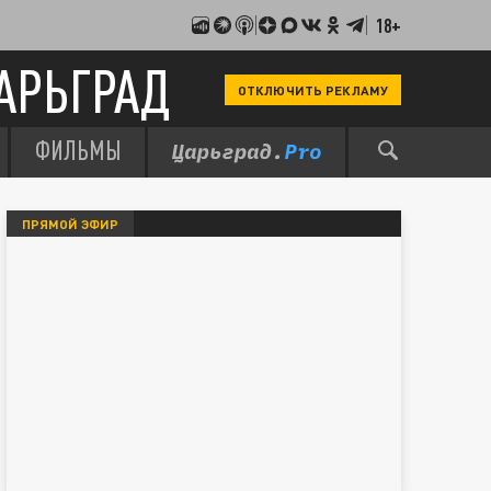
18+
АРЬГРАД
ОТКЛЮЧИТЬ РЕКЛАМУ
ФИЛЬМЫ
ПРЯМОЙ ЭФИР