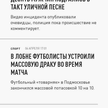
ТАКТ УЛИЧНОЙ ПЕСНЕ
Видео инцидента опубликовали
очевидцы, полиция пока происшествие не
комментирует.
04 АПРЕЛЯ 17:01
СПОРТ
В ЛОБНЕ ФУТБОЛИСТЫ УСТРОИЛИ
МАССОВУЮ ДРАКУ ВО ВРЕМЯ
МАТЧА
Футбольный «товарняк» в Подмосковье
закончился массовой потасовкой 10 на 10.