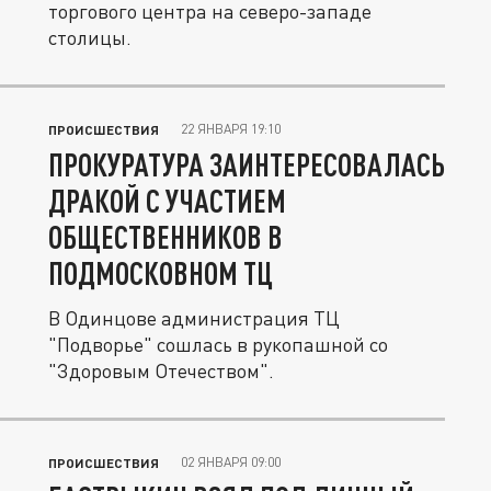
торгового центра на северо-западе
столицы.
22 ЯНВАРЯ 19:10
ПРОИСШЕСТВИЯ
ПРОКУРАТУРА ЗАИНТЕРЕСОВАЛАСЬ
ДРАКОЙ С УЧАСТИЕМ
ОБЩЕСТВЕННИКОВ В
ПОДМОСКОВНОМ ТЦ
В Одинцове администрация ТЦ
"Подворье" сошлась в рукопашной со
"Здоровым Отечеством".
02 ЯНВАРЯ 09:00
ПРОИСШЕСТВИЯ