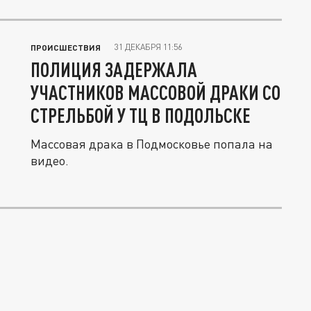
31 ДЕКАБРЯ 11:56
ПРОИСШЕСТВИЯ
ПОЛИЦИЯ ЗАДЕРЖАЛА
УЧАСТНИКОВ МАССОВОЙ ДРАКИ СО
СТРЕЛЬБОЙ У ТЦ В ПОДОЛЬСКЕ
Массовая драка в Подмосковье попала на
видео.