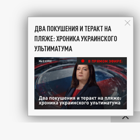
ДВА ПОКУШЕНИЯ И ТЕРАКТ НА
ПЛЯЖЕ: ХРОНИКА УКРАИНСКОГО
УЛЬТИМАТУМА
В ПРЯМОМ ЭФИРЕ: