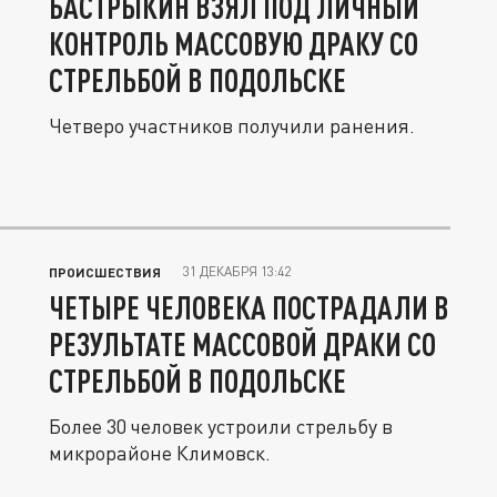
БАСТРЫКИН ВЗЯЛ ПОД ЛИЧНЫЙ
КОНТРОЛЬ МАССОВУЮ ДРАКУ СО
СТРЕЛЬБОЙ В ПОДОЛЬСКЕ
Четверо участников получили ранения.
31 ДЕКАБРЯ 13:42
ПРОИСШЕСТВИЯ
ЧЕТЫРЕ ЧЕЛОВЕКА ПОСТРАДАЛИ В
РЕЗУЛЬТАТЕ МАССОВОЙ ДРАКИ СО
СТРЕЛЬБОЙ В ПОДОЛЬСКЕ
Более 30 человек устроили стрельбу в
микрорайоне Климовск.