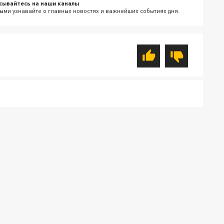
сывайтесь на наши каналы
ыми узнавайте о главных новостях и важнейших событиях дня.