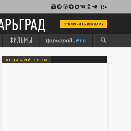
18+
АРЬГРАД
ОТКЛЮЧИТЬ РЕКЛАМУ
ФИЛЬМЫ
ОТЕЦ АНДРЕЙ: ОТВЕТЫ