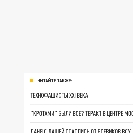
ЧИТАЙТЕ ТАКЖЕ:
ТЕХНОФАШИСТЫ XXI ВЕКА
"КРОТАМИ" БЫЛИ ВСЕ? ТЕРАКТ В ЦЕНТРЕ М
ДАНЯ С ДАШЕЙ СПАСЛИСЬ ОТ БОЕВИКОВ ВСУ