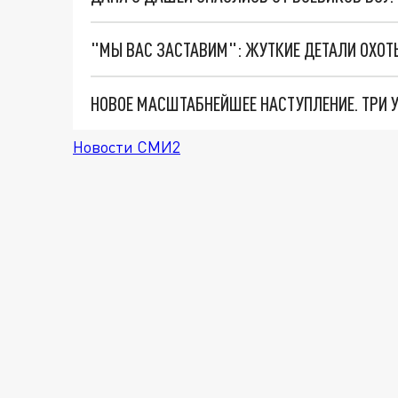
Новости СМИ2