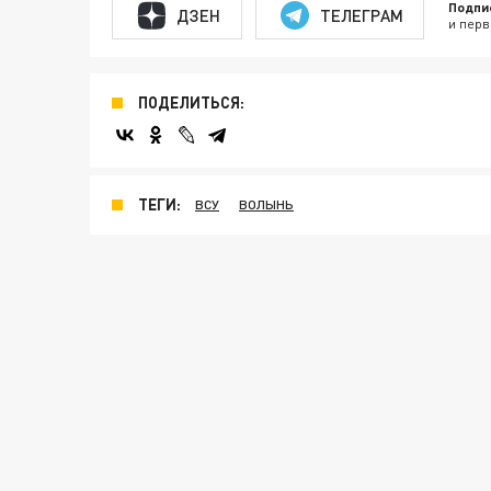
Подпи
ДЗЕН
ТЕЛЕГРАМ
и перв
ПОДЕЛИТЬСЯ:
ТЕГИ:
ВСУ
ВОЛЫНЬ