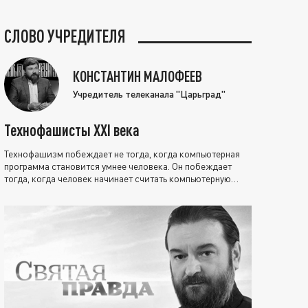
СЛОВО УЧРЕДИТЕЛЯ
КОНСТАНТИН МАЛОФЕЕВ
Учредитель телеканала "Царьград"
Технофашисты XXI века
Технофашизм побеждает не тогда, когда компьютерная
программа становится умнее человека. Он побеждает
тогда, когда человек начинает считать компьютерную
программу нравственно выше себя.