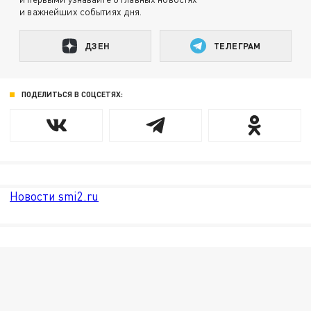
и важнейших событиях дня.
ДЗЕН
ТЕЛЕГРАМ
ПОДЕЛИТЬСЯ В СОЦСЕТЯХ:
Новости smi2.ru