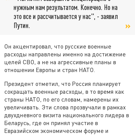
нужным нам результатом. Конечно. Но на
это все и рассчитывается у нас", - заявил
Путин.
Он акцентировал, что русские военные
расходы направлены именно на достижение
целей СВО, а не на агрессивные планы в
отношении Европы и стран НАТО.
Президент отметил, что Россия планирует
сокращать военные расходы, в то время как
страны НАТО, по его словам, намерены их
увеличивать. Эти слова прозвучали в рамках
двухдневного визита национального лидера в
Беларусь, где он принял участие в
Евразийском экономическом форуме и