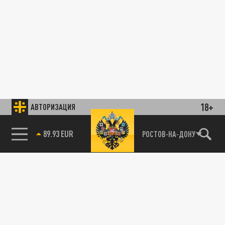
18+
АВТОРИЗАЦИЯ
89.93 EUR
РОСТОВ-НА-ДОНУ