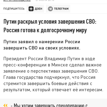
ПОДПИШИТЕСЬ:
Путин раскрыл условия завершения СВО:
Россия готова к долгосрочному миру
Путин заявил о намерении России
завершить СВО на своих условиях.
Президент России Владимир Путин в ходе
пресс-конференции в Минске сделал важное
заявление о перспективах завершения СВО.
Глава государства подчеркнул, что Россия
стремится завершить боевые действия с
результатом, который отвечает её интересам.
- Мы хотим завершить спецоперацию с