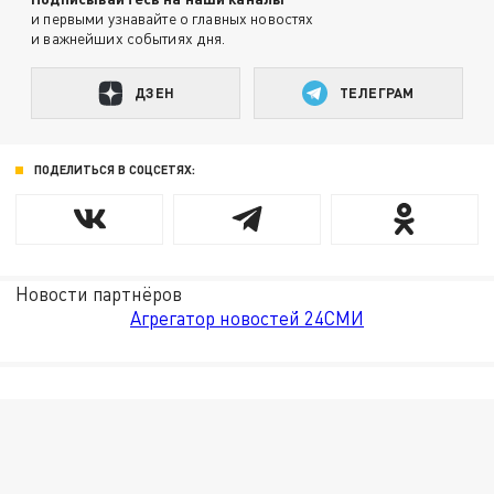
и первыми узнавайте о главных новостях
и важнейших событиях дня.
ДЗЕН
ТЕЛЕГРАМ
ПОДЕЛИТЬСЯ В СОЦСЕТЯХ:
Новости партнёров
Агрегатор новостей 24СМИ