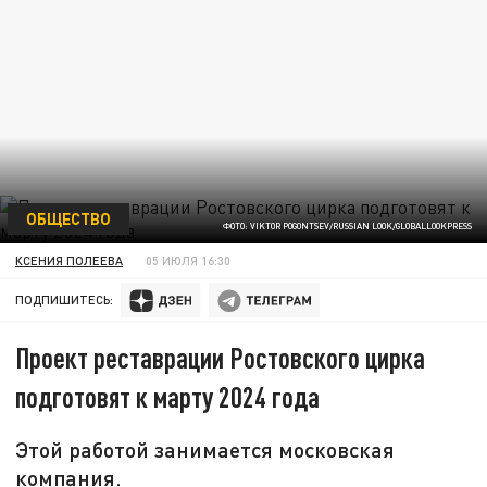
ОБЩЕСТВО
ФОТО: VIKTOR POGONTSEV/RUSSIAN LOOK/GLOBALLOOKPRESS
КСЕНИЯ ПОЛЕЕВА
05 ИЮЛЯ 16:30
ПОДПИШИТЕСЬ:
Проект реставрации Ростовского цирка
подготовят к марту 2024 года
Этой работой занимается московская
компания.