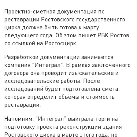
Проектно-сметная документация по
реставрации Ростовского государственного
цирка должна быть готова к марту
следующего года. Об этом пишет РБК Ростов
со ссылкой на Росгосцирк.
Разработкой документации занимается
компания "Интеграл". В рамках заключённого
договора она проводит изыскательские и
исследовательские работы. После
исследований будет подготовлена смета,
которая определит объёмы и стоимость
реставрации.
Напомним, "Интеграл" выиграла торги на
подготовку проекта реконструкции здания
Ростовского цирка в марте этого года, но