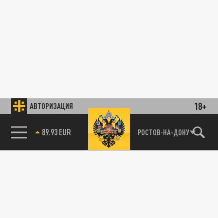
18+
АВТОРИЗАЦИЯ
89.93 EUR
РОСТОВ-НА-ДОНУ