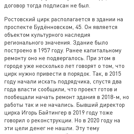
договор тогда подписан не был.
Ростовский цирк располагается в здании на
проспекте Будённовском, 45. Он является
объектом культурного наследия
регионального значения. Здание было
построено в 1957 году. Ранее капитальному
ремонту оно не подвергалось. При этом в
городе уже несколько лет говорят о том, что
цирк нужно привести в порядок. Так, в 2015
году начали искать подрядчика, спустя два
года власти сообщили, что проект готов и
пообещали начать ремонт здания в 2018-м, но
работы так и не начались. Бывший директор
цирка Игорь Байтингер в 2019 году тоже
говорил о реконструкции. Но в 2020 году на
эти цели денег не нашли. Эту тему