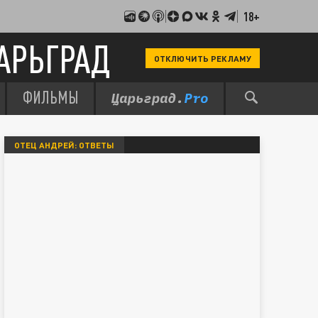
18+
АРЬГРАД
ОТКЛЮЧИТЬ РЕКЛАМУ
ФИЛЬМЫ
ОТЕЦ АНДРЕЙ: ОТВЕТЫ