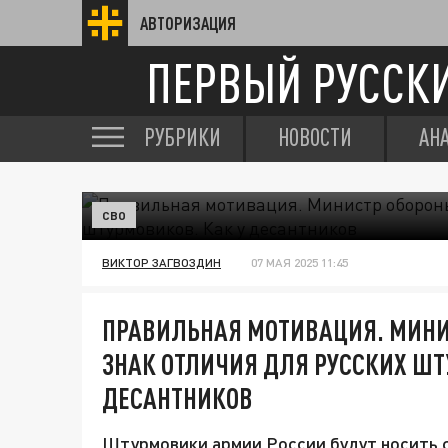
АВТОРИЗАЦИЯ
ПЕРВЫЙ РУССК
РУБРИКИ
НОВОСТИ
АН
СВО
ВИКТОР ЗАГВОЗДИН
07 МАЯ 2025 11:45
ПРАВИЛЬНАЯ МОТИВАЦИЯ. МИНИ
ЗНАК ОТЛИЧИЯ ДЛЯ РУССКИХ ШТ
ДЕСАНТНИКОВ
Штурмовики армии России будут носить св