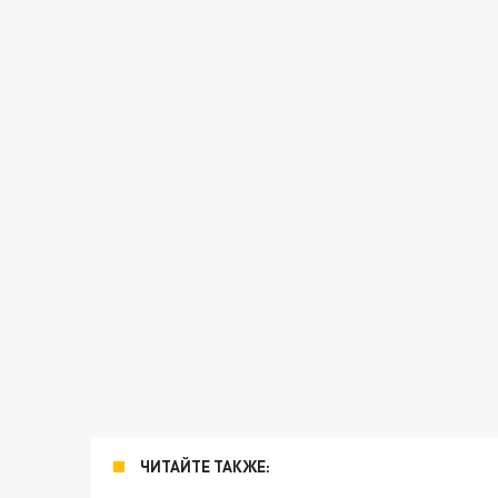
ЧИТАЙТЕ ТАКЖЕ: