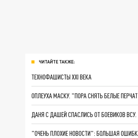
ЧИТАЙТЕ ТАКЖЕ:
ТЕХНОФАШИСТЫ XXI ВЕКА
ОПЛЕУХА МАСКУ. "ПОРА СНЯТЬ БЕЛЫЕ ПЕРЧА
ДАНЯ С ДАШЕЙ СПАСЛИСЬ ОТ БОЕВИКОВ ВСУ