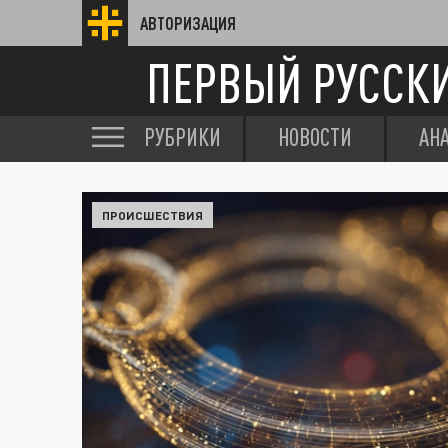
АВТОРИЗАЦИЯ
ПЕРВЫЙ РУССК
РУБРИКИ
НОВОСТИ
АН
ПРОИСШЕСТВИЯ