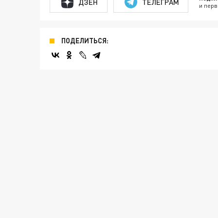
ДЗЕН
ТЕЛЕГРАМ
и перв
ПОДЕЛИТЬСЯ: