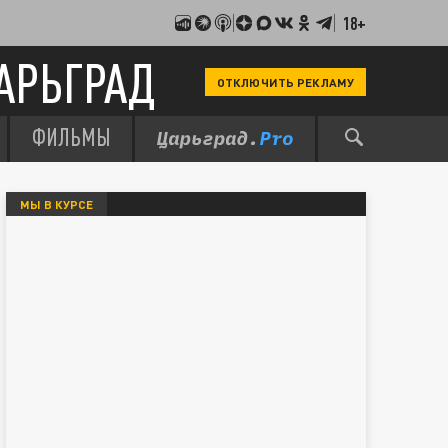
18+
АРЬГРАД
ОТКЛЮЧИТЬ РЕКЛАМУ
ФИЛЬМЫ
МЫ В КУРСЕ