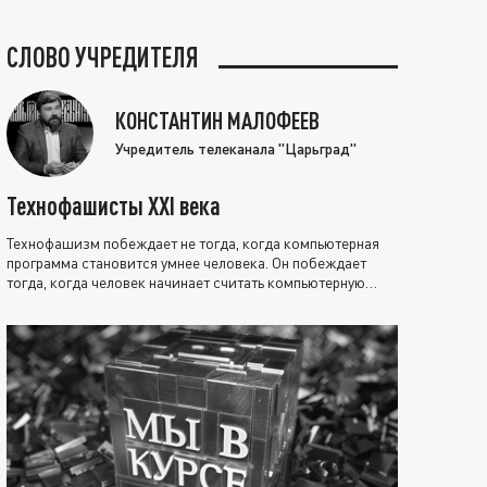
СЛОВО УЧРЕДИТЕЛЯ
КОНСТАНТИН МАЛОФЕЕВ
Учредитель телеканала "Царьград"
Технофашисты XXI века
Технофашизм побеждает не тогда, когда компьютерная
программа становится умнее человека. Он побеждает
тогда, когда человек начинает считать компьютерную
программу нравственно выше себя.