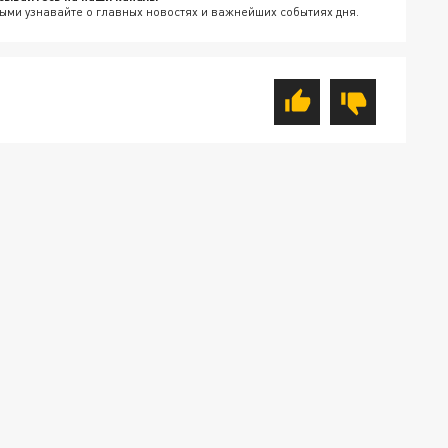
ыми узнавайте о главных новостях и важнейших событиях дня.