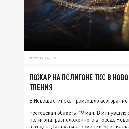
19 МАЯ 2026 01:28
ПОЖАР НА ПОЛИГОНЕ ТКО В НОВО
ТЛЕНИЯ
В Новошахтинске произошло возгорание 
Ростовская область, 19 мая. В минувшую 
полигона, расположенного в городе Нов
отходов. Данную информацию официаль