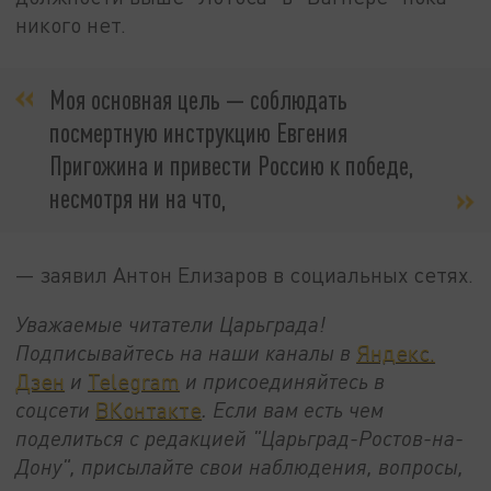
никого нет.
Моя основная цель — соблюдать
посмертную инструкцию Евгения
Пригожина и привести Россию к победе,
несмотря ни на что,
— заявил Антон Елизаров в социальных сетях.
Уважаемые читатели Царьграда!
Подписывайтесь на наши каналы в
Яндекс.
Дзен
и
Telegram
и присоединяйтесь в
соцсети
ВКонтакте
. Если вам есть чем
поделиться с редакцией "Царьград-Ростов-на-
Дону", присылайте свои наблюдения, вопросы,