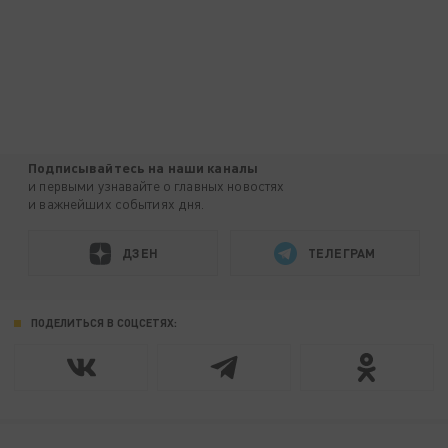
Подписывайтесь на наши каналы
и первыми узнавайте о главных новостях
и важнейших событиях дня.
ДЗЕН
ТЕЛЕГРАМ
ПОДЕЛИТЬСЯ В СОЦСЕТЯХ: