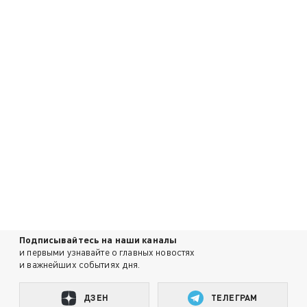
Подписывайтесь на наши каналы
и первыми узнавайте о главных новостях
и важнейших событиях дня.
ДЗЕН
ТЕЛЕГРАМ