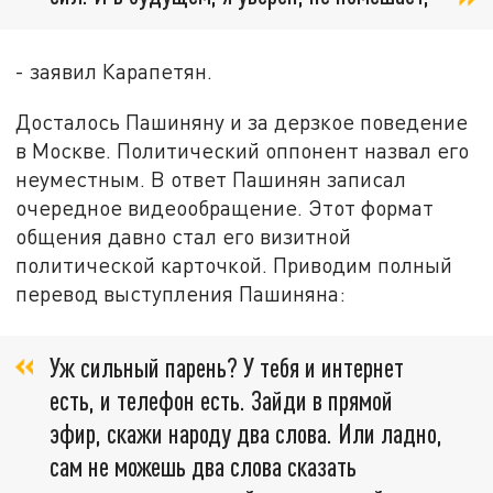
- заявил Карапетян.
Досталось Пашиняну и за дерзкое поведение
в Москве. Политический оппонент назвал его
неуместным. В ответ Пашинян записал
очередное видеообращение. Этот формат
общения давно стал его визитной
политической карточкой. Приводим полный
перевод выступления Пашиняна:
Уж сильный парень? У тебя и интернет
есть, и телефон есть. Зайди в прямой
эфир, скажи народу два слова. Или ладно,
сам не можешь два слова сказать