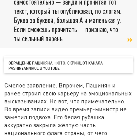
самостоятельно — зайди и прочитай тот
текст, который ты опубликовал, по слогам.
Буква за буквой, большая А и маленькая у.
Если сможешь прочитать — признаю, что
ты сильный парень
ОБРАЩЕНИЕ ПАШИНЯНА. ФОТО: СКРИНШОТ КАНАЛА
PASHINYANNIKOL В YOUTUBE
Смелое заявление. Впрочем, Пашинян и
ранее строил свою карьеру на эмоциональных
высказываниях. Но вот, что примечательно.
Во время записи видео премьер-министр не
заметил подвоха. Его белая рубашка
аккуратно закрыла жёлтую часть
национального флага страны, от чего