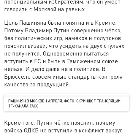
потенциальным избирателям, что он умеет
говорить с Москвой на равных.
Цель Пашиняна была понятна и в Кремле.
Потому Владимир Путин совершенно чётко,
без политических игр, намёков и полутонов
пояснил визави, что усидеть на двух стульях
не получится. Одновременно пытаться
вступить в ЕС и быть в Таможенном союзе
нельзя. И дело даже не в политике. В
Брюсселе совсем иные стандарты контроля
качества за продукцией.
ПАШИНЯН В МОСКВЕ 1 АПРЕЛЯ. ФОТО: СКРИНШОТ ТРАНСЛЯЦИИ
ТГ-КАНАЛА ТАСС
Кроме того, Путин чётко пояснил, почему
войска ОДКБ не вступили в конфликт вокруг