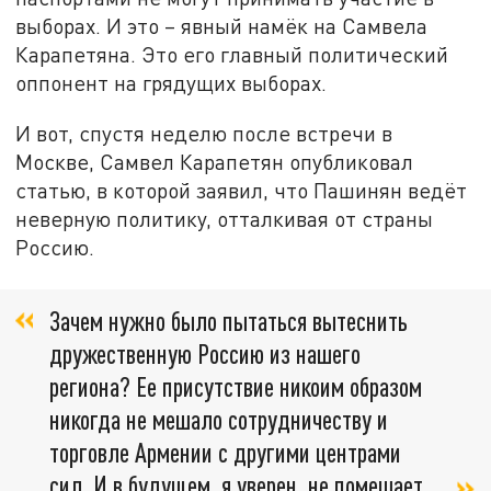
выборах. И это – явный намёк на Самвела
Карапетяна. Это его главный политический
оппонент на грядущих выборах.
И вот, спустя неделю после встречи в
Москве, Самвел Карапетян опубликовал
статью, в которой заявил, что Пашинян ведёт
неверную политику, отталкивая от страны
Россию.
Зачем нужно было пытаться вытеснить
дружественную Россию из нашего
региона? Ее присутствие никоим образом
никогда не мешало сотрудничеству и
торговле Армении с другими центрами
сил. И в будущем, я уверен, не помешает,