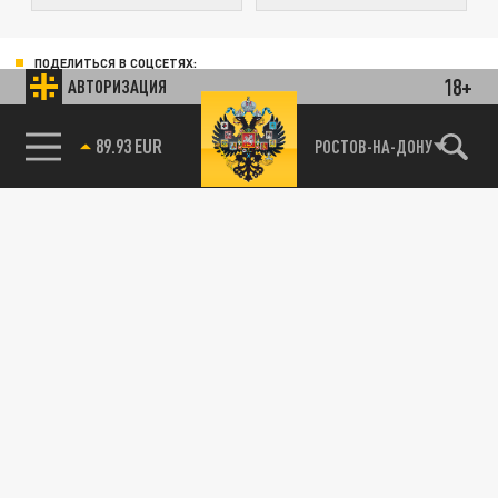
ПОДЕЛИТЬСЯ В СОЦСЕТЯХ:
18+
АВТОРИЗАЦИЯ
89.93 EUR
РОСТОВ-НА-ДОНУ