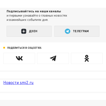
Подписывайтесь на наши каналы
и первыми узнавайте о главных новостях
и важнейших событиях дня.
ДЗЕН
ТЕЛЕГРАМ
ПОДЕЛИТЬСЯ В СОЦСЕТЯХ:
Новости smi2.ru