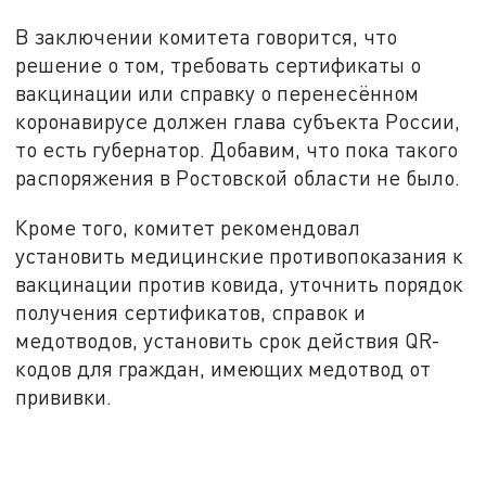
В заключении комитета говорится, что
решение о том, требовать сертификаты о
вакцинации или справку о перенесённом
коронавирусе должен глава субъекта России,
то есть губернатор. Добавим, что пока такого
распоряжения в Ростовской области не было.
Кроме того, комитет рекомендовал
установить медицинские противопоказания к
вакцинации против ковида, уточнить порядок
получения сертификатов, справок и
медотводов, установить срок действия QR-
кодов для граждан, имеющих медотвод от
прививки.