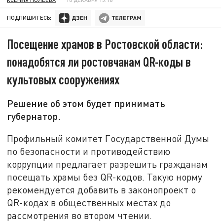
ПОДПИШИТЕСЬ:
Посещение храмов в Ростовской области:
понадобятся ли ростовчанам QR-коды в
культовых сооружениях
Решение об этом будет принимать
губернатор.
Профильный комитет Государственной Думы
по безопасности и противодействию
коррупции предлагает разрешить гражданам
посещать храмы без QR-кодов. Такую норму
рекомендуется добавить в законопроект о
QR-кодах в общественных местах до
рассмотрения во втором чтении.