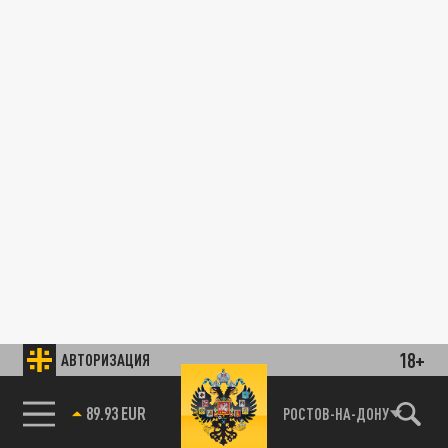
18+
АВТОРИЗАЦИЯ
89.93 EUR
РОСТОВ-НА-ДОНУ