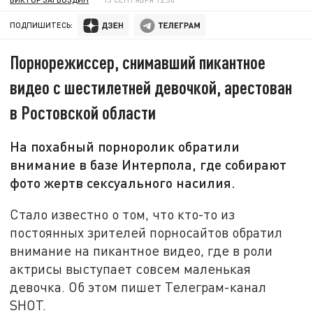
ПОДПИШИТЕСЬ:
Порнорежиссер, снимавший пикантное
видео с шестилетней девочкой, арестован
в Ростовской области
На похабный порноролик обратили
внимание в базе Интерпола, где собирают
фото жертв сексуального насилия.
Стало известно о том, что кто-то из
постоянных зрителей порносайтов обратил
внимание на пикантное видео, где в роли
актрисы выступает совсем маленькая
девочка. Об этом пишет Телеграм-канал
SHOT.