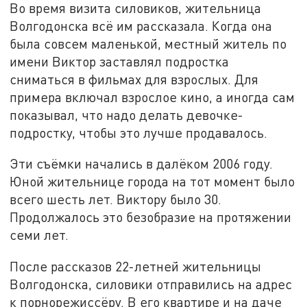
Во время визита силовиков, жительница
Волгодонска всё им рассказала. Когда она
была совсем маленькой, местный житель по
имени Виктор заставлял подростка
сниматься в фильмах для взрослых. Для
примера включал взрослое кино, а иногда сам
показывал, что надо делать девочке-
подростку, чтобы это лучше продавалось.
Эти съёмки начались в далёком 2006 году.
Юной жительнице города на тот момент было
всего шесть лет. Виктору было 30.
Продолжалось это безобразие на протяжении
семи лет.
После рассказов 22-летней жительницы
Волгодонска, силовики отправились на адрес
к порнорежиссёру. В его квартире и на даче