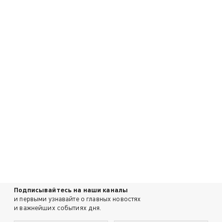
Подписывайтесь на наши каналы
и первыми узнавайте о главных новостях
и важнейших событиях дня.