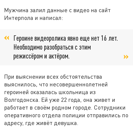
Мужчина залил данные с видео на сайт
Интерпола и написал:
Героине видеоролика явно еще нет 16 лет.
Необходимо разобраться с этим
режиссёром и актёром.
При выяснении всех обстоятельства
выяснилось, что несовершеннолетней
героиней оказалась школьница из
Волгодонска. Ей уже 22 года, она живет и
работает в своём родном городе. Сотрудники
оперативного отдела полиции отправились по
адресу, где живёт девушка.