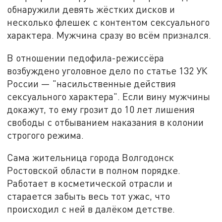
обнаружили девять жёстких дисков и
несколько флешек с контентом сексуального
характера. Мужчина сразу во всём признался.
В отношении педофила-режиссёра
возбуждено уголовное дело по статье 132 УК
России — "насильственные действия
сексуального характера". Если вину мужчины
докажут, то ему грозит до 10 лет лишения
свободы с отбыванием наказания в колонии
строгого режима.
Сама жительница города Волгодонск
Ростовской области в полном порядке.
Работает в косметической отрасли и
старается забыть весь тот ужас, что
происходил с ней в далёком детстве.