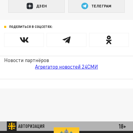
ДЗЕН
ТЕЛЕГРАМ
ПОДЕЛИТЬСЯ В СОЦСЕТЯХ:
Новости партнёров
Агрегатор новостей 24СМИ
18+
АВТОРИЗАЦИЯ