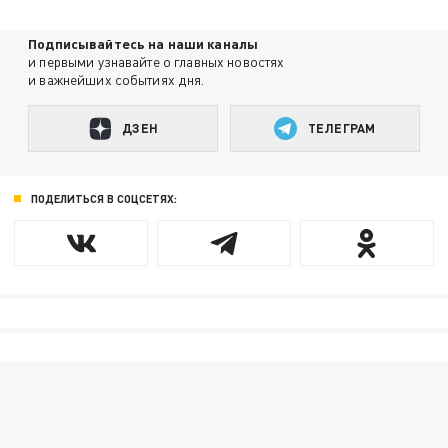
Подписывайтесь на наши каналы
и первыми узнавайте о главных новостях
и важнейших событиях дня.
ДЗЕН
ТЕЛЕГРАМ
ПОДЕЛИТЬСЯ В СОЦСЕТЯХ: