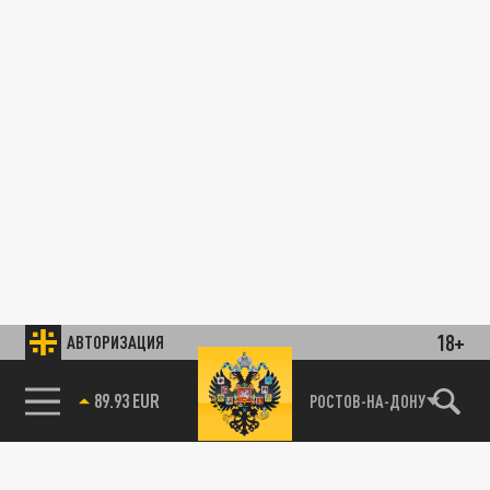
18+
АВТОРИЗАЦИЯ
89.93 EUR
РОСТОВ-НА-ДОНУ