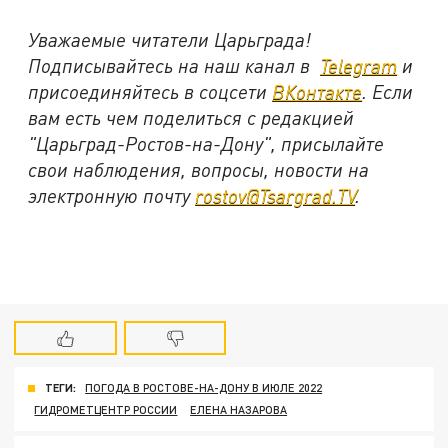
Уважаемые читатели Царьграда!
Подписывайтесь на наш канал в
Telegram
и
присоединяйтесь в соцсети
ВКонтакте
. Если
вам есть чем поделиться с редакцией
"Царьград-Ростов-на-Дону", присылайте
свои наблюдения, вопросы, новости на
электронную почту
rostov@Tsargrad.ТV
.
ТЕГИ:
ПОГОДА В РОСТОВЕ-НА-ДОНУ В ИЮЛЕ 2022
ГИДРОМЕТЦЕНТР РОССИИ
ЕЛЕНА НАЗАРОВА