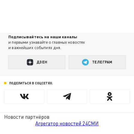
Подписывайтесь на наши каналы
и первыми узнавайте о главных новостях
и важнейших событиях дня.
ДЗЕН
ТЕЛЕГРАМ
ПОДЕЛИТЬСЯ В СОЦСЕТЯХ:
Новости партнёров
Агрегатор новостей 24СМИ