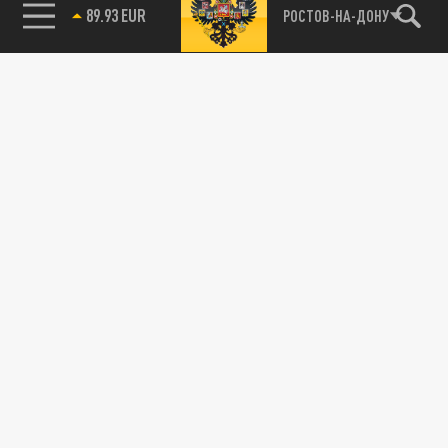
89.93 EUR
РОСТОВ-НА-ДОНУ