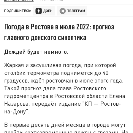
ПОДПИШИТЕСЬ:
Погода в Ростове в июле 2022: прогноз
главного донского синоптика
Дождей будет немного.
Жаркая и засушливая погода, при которой
столбик термометра поднимется до 40
градусов, ждёт ростовчан в июле этого года.
Такой прогноз дала глава Ростовского
гидрометцентра в Ростовской области Елена
Назарова, передаёт издание "КП — Ростов-
на-Дону".
В первые десять дней месяца в городе могут
пройти кратковременные дожди с грозами. Но