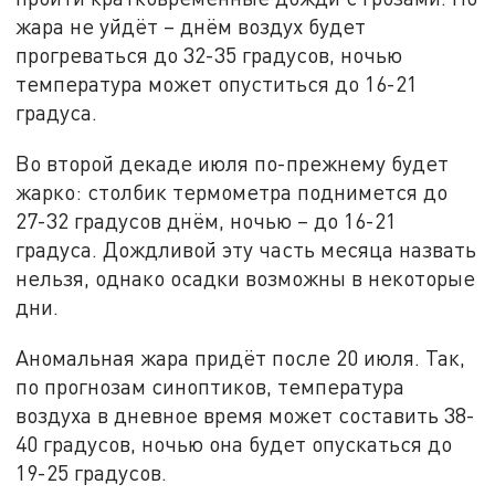
жара не уйдёт – днём воздух будет
прогреваться до 32-35 градусов, ночью
температура может опуститься до 16-21
градуса.
Во второй декаде июля по-прежнему будет
жарко: столбик термометра поднимется до
27-32 градусов днём, ночью – до 16-21
градуса. Дождливой эту часть месяца назвать
нельзя, однако осадки возможны в некоторые
дни.
Аномальная жара придёт после 20 июля. Так,
по прогнозам синоптиков, температура
воздуха в дневное время может составить 38-
40 градусов, ночью она будет опускаться до
19-25 градусов.