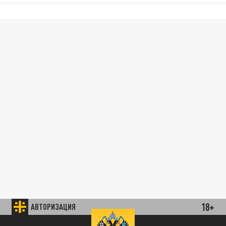
18+
АВТОРИЗАЦИЯ