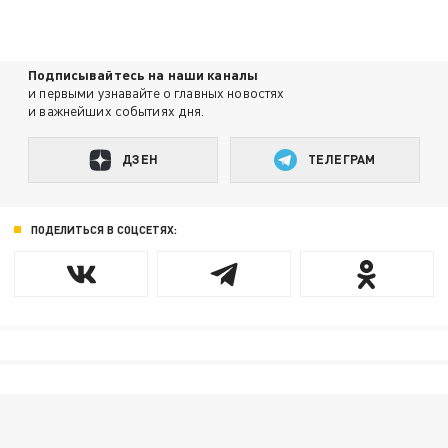
Подписывайтесь на наши каналы
и первыми узнавайте о главных новостях
и важнейших событиях дня.
ДЗЕН
ТЕЛЕГРАМ
ПОДЕЛИТЬСЯ В СОЦСЕТЯХ: