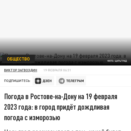
ОБЩЕСТВО
ФОТО: ЦАРЬГРАД
ВИКТОР ЗАГВОЗДИН
19 ФЕВРАЛЯ 06:31
ПОДПИШИТЕСЬ:
Погода в Ростове-на-Дону на 19 февраля
2023 года: в город придёт дождливая
погода с изморозью