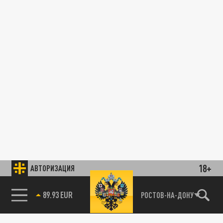
18+
АВТОРИЗАЦИЯ
89.93 EUR
РОСТОВ-НА-ДОНУ