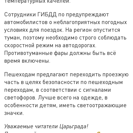
температурных качелей.
Сотрудники ГИБДД по предупреждают
автомобилистов о неблагоприятных погодных
условиях для поездок. На регион опустится
туман, поэтому необходимо строго соблюдать
скоростной режим на автодорогах.
Противотуманные фары должны быть всё
время включены.
Пешеходам предлагают переходить проезжую
часть в целях безопасности по пешеходным
переходам, в соответствии с сигналами
светофоров. Лучше всего на одежде, в
особенности детям, иметь светоотражающие
значки.
Уважаемые читатели Царьграда!