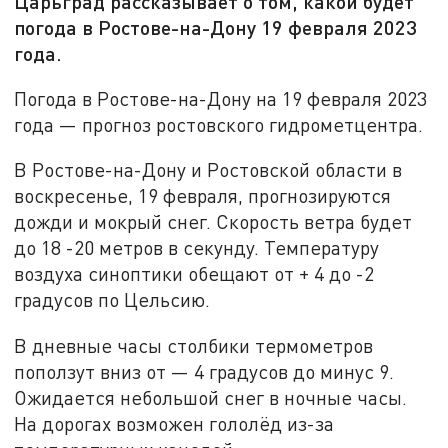
Царьград рассказывает о том, какой будет
погода в Ростове-на-Дону 19 февраля 2023
года.
Погода в Ростове-на-Дону на 19 февраля 2023
года — прогноз ростовского гидрометцентра.
В Ростове-на-Дону и Ростовской области в
воскресенье, 19 февраля, прогнозируются
дожди и мокрый снег. Скорость ветра будет
до 18 -20 метров в секунду. Температуру
воздуха синоптики обещают от + 4 до -2
градусов по Цельсию.
В дневные часы столбики термометров
поползут вниз от — 4 градусов до минус 9.
Ожидается небольшой снег в ночные часы.
На дорогах возможен гололёд из-за