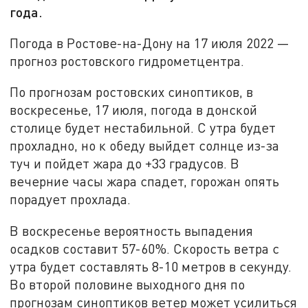
года.
Погода в Ростове-на-Дону на 17 июля 2022 —
прогноз ростовского гидрометцентра.
По прогнозам ростовских синоптиков, в
воскресенье, 17 июля, погода в донской
столице будет нестабильной. С утра будет
прохладно, но к обеду выйдет солнце из-за
туч и пойдет жара до +33 градусов. В
вечерние часы жара спадет, горожан опять
порадует прохлада.
В воскресенье вероятность выпадения
осадков составит 57-60%. Скорость ветра с
утра будет составлять 8-10 метров в секунду.
Во второй половине выходного дня по
прогнозам синоптиков ветер может усилиться