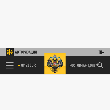
18+
АВТОРИЗАЦИЯ
89.93 EUR
РОСТОВ-НА-ДОНУ