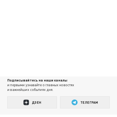
Подписывайтесь на наши каналы
и первыми узнавайте о главных новостях
и важнейших событиях дня.
ДЗЕН
ТЕЛЕГРАМ