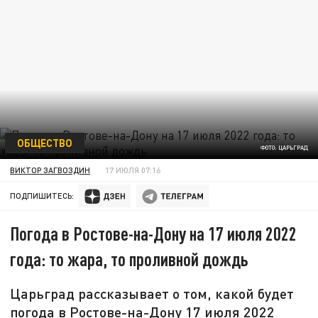
ОБЩЕСТВО
ФОТО: ЦАРЬГРАД
ВИКТОР ЗАГВОЗДИН
17 ИЮЛЯ 07:16
ПОДПИШИТЕСЬ:
Погода в Ростове-на-Дону на 17 июля 2022
года: то жара, то проливной дождь
Царьград рассказывает о том, какой будет
погода в Ростове-на-Дону 17 июля 2022