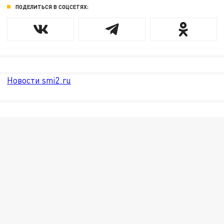
ПОДЕЛИТЬСЯ В СОЦСЕТЯХ:
Новости smi2.ru