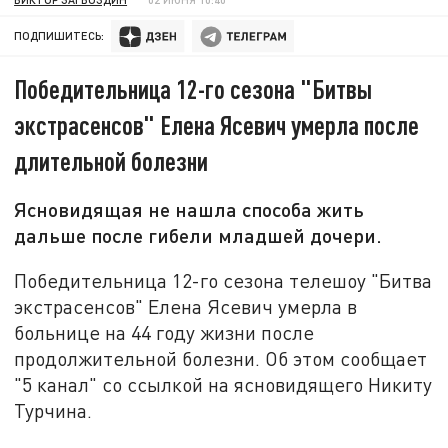
ПОДПИШИТЕСЬ:
Победительница 12-го сезона "Битвы
экстрасенсов" Елена Ясевич умерла после
длительной болезни
Ясновидящая не нашла способа жить
дальше после гибели младшей дочери.
Победительница 12-го сезона телешоу "Битва
экстрасенсов" Елена Ясевич умерла в
больнице на 44 году жизни после
продолжительной болезни. Об этом сообщает
"5 канал" со ссылкой на ясновидящего Никиту
Турчина.