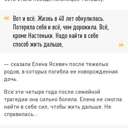
Вот и всё. Жизнь в 40 лет обнулилась.
Потеряла себя и всё, чем дорожила. Всё,
кроме Настеньки. Надо найти в себе
способ жить дальше,
— сказала Елена Ясевич после тяжелых
родов, в которых погибла ее новорожденная
дочь.
Все эти четыре года после семейной
трагедии она сильно болела. Елена не смогла
найти в себе сил, чтобы жить дальше. Не
справилась…