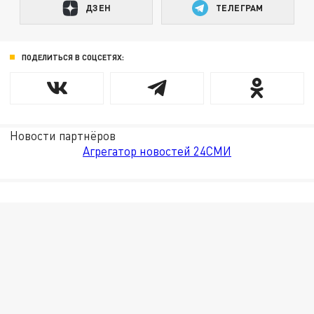
ДЗЕН
ТЕЛЕГРАМ
ПОДЕЛИТЬСЯ В СОЦСЕТЯХ:
Новости партнёров
Агрегатор новостей 24СМИ