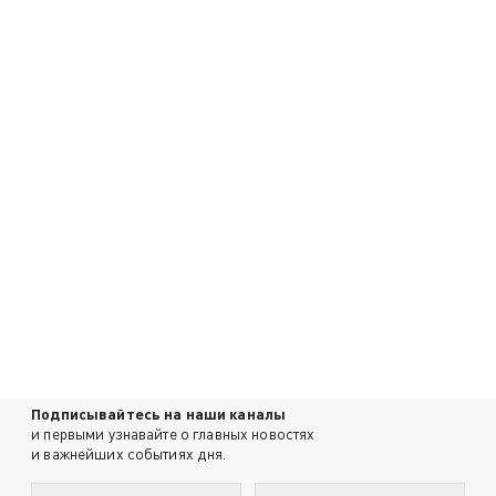
Подписывайтесь на наши каналы
и первыми узнавайте о главных новостях
и важнейших событиях дня.