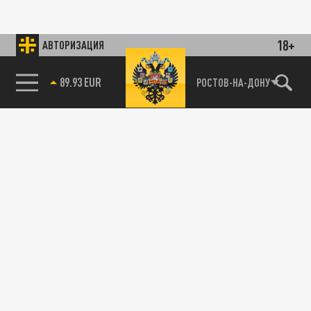
18+
АВТОРИЗАЦИЯ
89.93 EUR
РОСТОВ-НА-ДОНУ