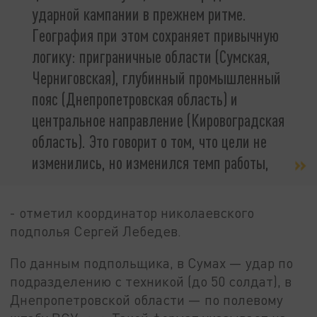
ударной кампании в прежнем ритме.
География при этом сохраняет привычную
логику: приграничные области (Сумская,
Черниговская), глубинный промышленный
пояс (Днепропетровская область) и
центральное направление (Кировоградская
область). Это говорит о том, что цели не
изменились, но изменился темп работы,
- отметил координатор николаевского
подполья Сергей Лебедев.
По данным подпольщика, в Сумах — удар по
подразделению с техникой (до 50 солдат), в
Днепропетровской области — по полевому