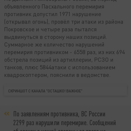
объявленного Пасхального перемирия
противник допустил 1971 нарушение
(открывал огонь), провёл три атаки из района
Покровское и четыре раза пытался
выдвинуться в сторону наших позиций.
Суммарное же количество нарушений
перемирия противником - 6558 раз, из них 694
обстрела позиций из артиллерии, РСЗО и
танков, плюс 5844атаки с использованием
квадрокоптером, пояснили в ведомстве.
СКРИНШОТ С КАНАЛА "ОСТАШКО! ВАЖНОЕ"
По заявлениям противника, ВС России
2299 раз нарушили перемирие. Сообщений