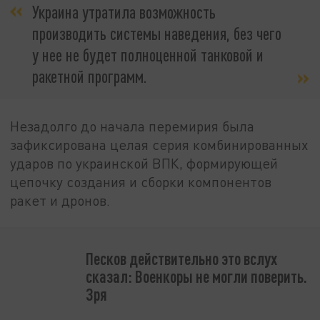
Украина утратила возможность
производить системы наведения, без чего
у нее не будет полноценной танковой и
ракетной программ.
Незадолго до начала перемирия была
зафиксирована целая серия комбинированных
ударов по украинской ВПК, формирующей
цепочку создания и сборки компонентов
ракет и дронов.
Песков действительно это вслух
сказал: Военкоры не могли поверить.
Зря