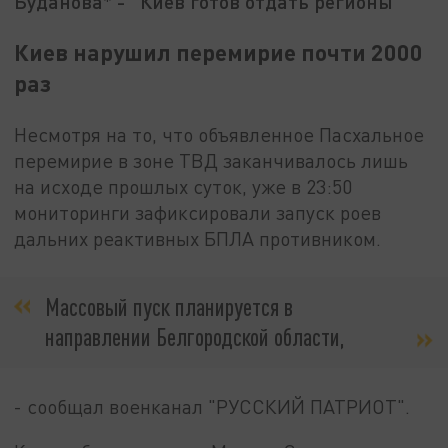
Буданова* - "Киев готов отдать регионы"
Киев нарушил перемирие почти 2000
раз
Несмотря на то, что объявленное Пасхальное
перемирие в зоне ТВД заканчивалось лишь
на исходе прошлых суток, уже в 23:50
мониторинги зафиксировали запуск роев
дальних реактивных БПЛА противником.
Массовый пуск планируется в
направлении Белгородской области,
- сообщал военканал "РУССКИЙ ПАТРИОТ".