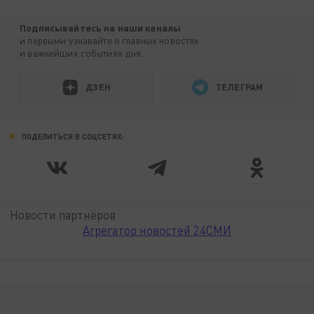
Подписывайтесь на наши каналы
и первыми узнавайте о главных новостях
и важнейших событиях дня.
ДЗЕН
ТЕЛЕГРАМ
ПОДЕЛИТЬСЯ В СОЦСЕТЯХ:
Новости партнёров
Агрегатор новостей 24СМИ