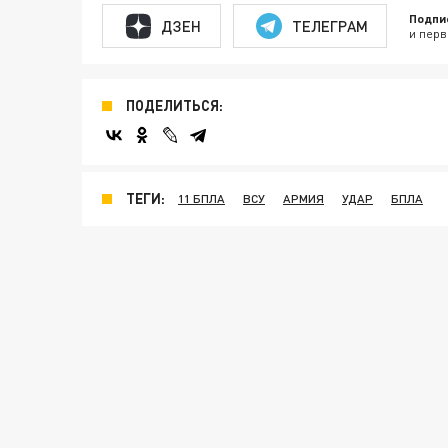
Подпи
ДЗЕН
ТЕЛЕГРАМ
и перв
ПОДЕЛИТЬСЯ:
ТЕГИ:
11 БПЛА
ВСУ
АРМИЯ
УДАР
БПЛА