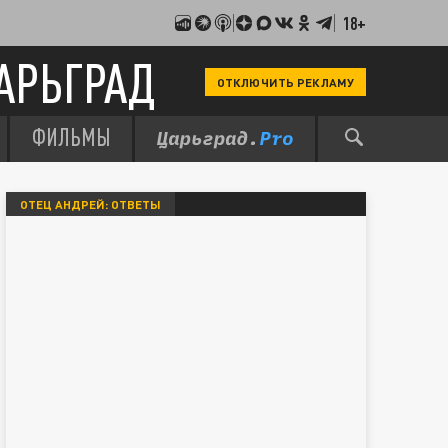
18+
АРЬГРАД
ОТКЛЮЧИТЬ РЕКЛАМУ
ФИЛЬМЫ
ОТЕЦ АНДРЕЙ: ОТВЕТЫ