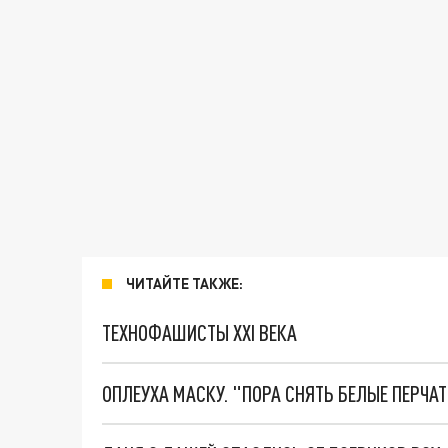
ЧИТАЙТЕ ТАКЖЕ:
ТЕХНОФАШИСТЫ XXI ВЕКА
ОПЛЕУХА МАСКУ. "ПОРА СНЯТЬ БЕЛЫЕ ПЕРЧА