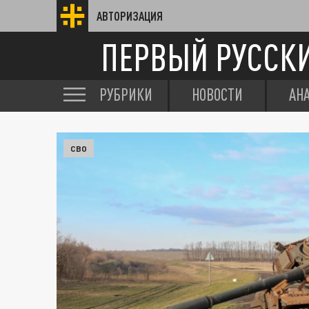
АВТОРИЗАЦИЯ
ПЕРВЫЙ РУССК
РУБРИКИ
НОВОСТИ
АН
СВО