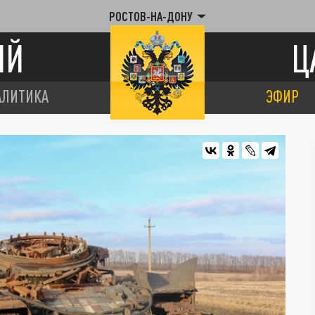
РОСТОВ-НА-ДОНУ
ИЙ
Ц
АЛИТИКА
ЭФИР