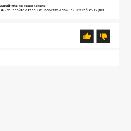
сывайтесь на наши каналы
ыми узнавайте о главных новостях и важнейших событиях дня.