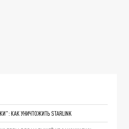
ТКИ": КАК УНИЧТОЖИТЬ STARLINK