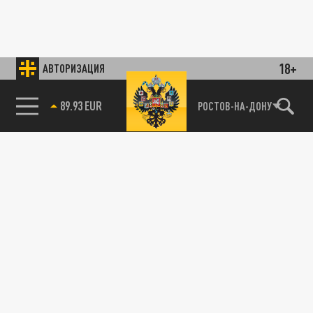
18+
АВТОРИЗАЦИЯ
89.93 EUR
РОСТОВ-НА-ДОНУ