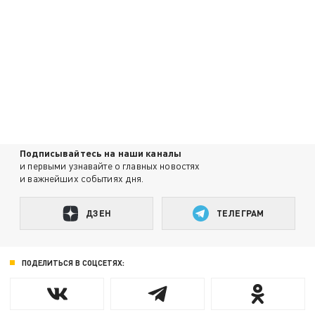
Подписывайтесь на наши каналы
и первыми узнавайте о главных новостях
и важнейших событиях дня.
ДЗЕН
ТЕЛЕГРАМ
ПОДЕЛИТЬСЯ В СОЦСЕТЯХ: