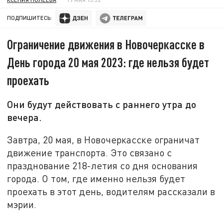
ПОДПИШИТЕСЬ:
Ограничение движения в Новочеркасске в
День города 20 мая 2023: где нельзя будет
проехать
Они будут действовать с раннего утра до
вечера.
Завтра, 20 мая, в Новочеркасске ограничат
движение транспорта. Это связано с
празднование 218-летия со дня основания
города. О том, где именно нельзя будет
проехать в этот день, водителям рассказали в
мэрии.