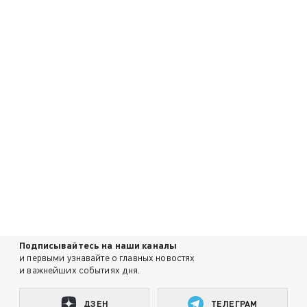
Подписывайтесь на наши каналы
и первыми узнавайте о главных новостях
и важнейших событиях дня.
ДЗЕН
ТЕЛЕГРАМ