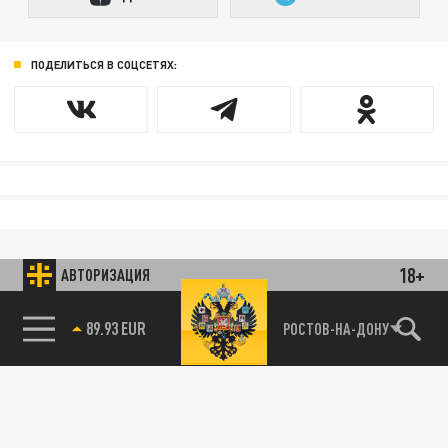
ПОДЕЛИТЬСЯ В СОЦСЕТЯХ:
18+
АВТОРИЗАЦИЯ
89.93 EUR
РОСТОВ-НА-ДОНУ