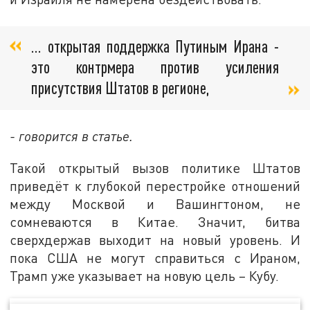
… открытая поддержка Путиным Ирана -
это контрмера против усиления
присутствия Штатов в регионе,
- говорится в статье.
Такой открытый вызов политике Штатов
приведёт к глубокой перестройке отношений
между Москвой и Вашингтоном, не
сомневаются в Китае. Значит, битва
сверхдержав выходит на новый уровень. И
пока США не могут справиться с Ираном,
Трамп уже указывает на новую цель – Кубу.