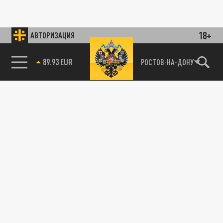
18+
АВТОРИЗАЦИЯ
89.93 EUR
РОСТОВ-НА-ДОНУ