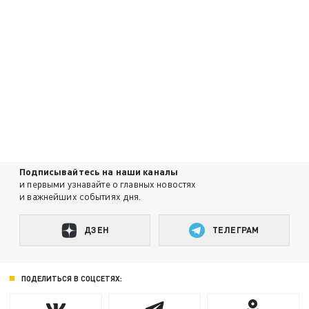
Подписывайтесь на наши каналы
и первыми узнавайте о главных новостях
и важнейших событиях дня.
ДЗЕН
ТЕЛЕГРАМ
ПОДЕЛИТЬСЯ В СОЦСЕТЯХ: