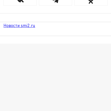
Новости smi2.ru