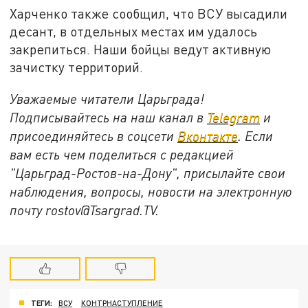
Харченко также сообщил, что ВСУ высадили
десант, в отдельных местах им удалось
закрепиться. Наши бойцы ведут активную
зачистку территорий.
Уважаемые читатели Царьграда!
Подписывайтесь на наш канал в
Telegram
и
присоединяйтесь в соцсети
Вконтакте
. Если
вам есть чем поделиться с редакцией
"Царьград-Ростов-на-Дону", присылайте свои
наблюдения, вопросы, новости на электронную
почту rostov@Tsargrad.ТV.
ТЕГИ:
ВСУ
КОНТРНАСТУПЛЕНИЕ