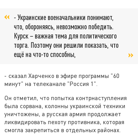
- Украинские военачальники понимают,
что, обороняясь, невозможно победить.
Курск – важная тема для политического
торга. Поэтому они решили показать, что
ещё на что-то способны,
- сказал Харченко в эфире программы "60
минут" на телеканале "Россия 1".
Он отметил, что попытка контрнаступления
была сорвана, колонны украинской техники
уничтожены, а русская армия продолжает
ликвидировать пехоту противника, которая
смогла закрепиться в отдельных районах.