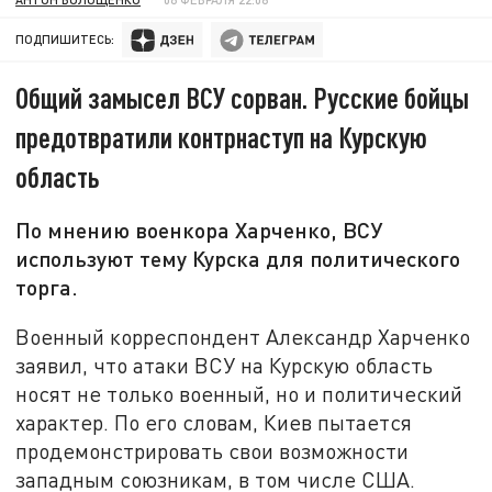
ПОДПИШИТЕСЬ:
Общий замысел ВСУ сорван. Русские бойцы
предотвратили контрнаступ на Курскую
область
По мнению военкора Харченко, ВСУ
используют тему Курска для политического
торга.
Военный корреспондент Александр Харченко
заявил, что атаки ВСУ на Курскую область
носят не только военный, но и политический
характер. По его словам, Киев пытается
продемонстрировать свои возможности
западным союзникам, в том числе США.