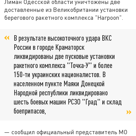
Лиман Одесской области уничтожены две
доставленные из Великобритании установки
берегового ракетного комплекса "Harpoon".
В результате высокоточного удара ВКС
России в городе Краматорск
ликвидированы две пусковые установки
ракетного комплекса "Точка-У" и более
150-ти украинских националистов. В
населенном пункте Маяки Донецкой
Народной республики ликвидировано
шесть боевых машин РСЗО "Град" и склад
боеприпасов,
— сообщил официальный представитель МО