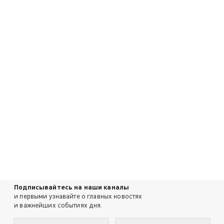
Подписывайтесь на наши каналы
и первыми узнавайте о главных новостях
и важнейших событиях дня.