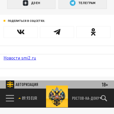
ДЗЕН
ТЕЛЕГРАМ
ПОДЕЛИТЬСЯ В СОЦСЕТЯХ:
Новости smi2.ru
18+
АВТОРИЗАЦИЯ
89.93 EUR
РОСТОВ-НА-ДОНУ
85.64 BRENT