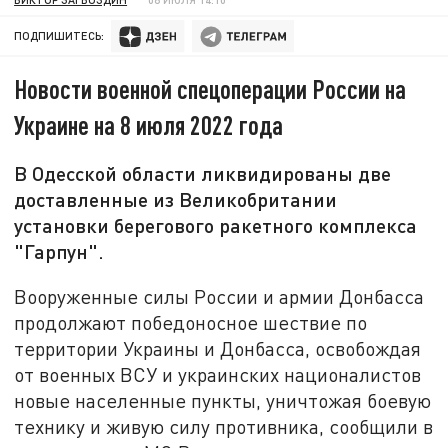
ПОДПИШИТЕСЬ:
Новости военной спецоперации России на
Украине на 8 июля 2022 года
В Одесской области ликвидированы две
доставленные из Великобритании
установки берегового ракетного комплекса
"Гарпун".
Вооруженные силы России и армии Донбасса
продолжают победоносное шествие по
территории Украины и Донбасса, освобождая
от военных ВСУ и украинских националистов
новые населенные пункты, уничтожая боевую
технику и живую силу противника, сообщили в