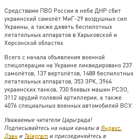
Средствами ПВО России в небе ДНР сбит
украинский самолёт МиГ-29 воздушных сил
Украины, а также девять беспилотных
летательных аппаратов в Харьковской и
Херсонской областях.
Всего с начала объявления военной
спецоперации на Украине ликвидировано 237
самолётов, 137 вертолётов, 1488 беспилотных
летательных аппаратов, 353 ЗРК, 3964
украинских танков, 730 боевых машин РСЗО,
3112 орудий полевой артиллерии, а также
4076 специальных военных автомобилей ВСУ.
Уважаемые читатели Царьграда!
Подписывайтесь на наши каналы в
Яндекс.
Дзен
и
Telegram
и присоединяйтесь в