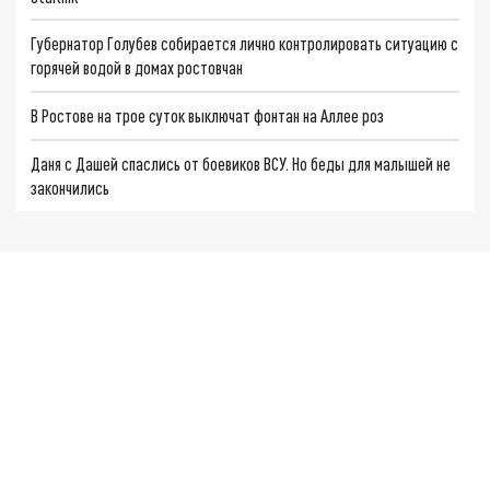
Губернатор Голубев собирается лично контролировать ситуацию с
горячей водой в домах ростовчан
В Ростове на трое суток выключат фонтан на Аллее роз
Даня с Дашей спаслись от боевиков ВСУ. Но беды для малышей не
закончились