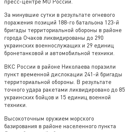
пресс-центре МО России.
За минувшие сутки в результате огневого
поражения позиций 188-го батальона 123-й
бригады территориальной обороны в районе
города Очаков ликвидированы до 290
украинских военнослужащих и 29 единиц
бронетанковой и автомобильной техники.
ВКС России в районе Николаева поразили
пункт временной дислокации 241-й бригады
территориальной обороны. В результате
точного удара ракетами ликвидировано до 85
украинских бойцов и 15 единиц военной
техники.
Высокоточным оружием морского
базирования в районе населенного пункта