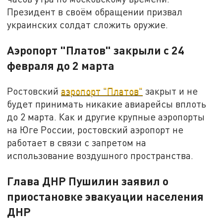
Президент в своём обращении призвал
украинских солдат сложить оружие.
Аэропорт "Платов" закрыли с 24
февраля до 2 марта
Ростовский
аэропорт "Платов"
закрыт и не
будет принимать никакие авиарейсы вплоть
до 2 марта. Как и другие крупные аэропорты
на Юге России, ростовский аэропорт не
работает в связи с запретом на
использование воздушного пространства.
Глава ДНР Пушилин заявил о
приостановке эвакуации населения
ДНР