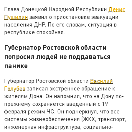
Глава Донецкой Народной Республики
Денис
Пушилин
заявил о приостановке эвакуации
населения ДНР. По его словам, ситуация в
республике спокойная.
Губернатор Ростовской области
попросил людей не поддаваться
панике
Губернатор Ростовской области
Василий
Голубев
записал экстренное обращение к
жителям Дона. Он напомнил, что на Дону по-
прежнему сохраняется введённый с 19
февраля режим ЧС. Он подчеркнул, что все
системы жизнеобеспечения (ЖКХ, транспорт,
инженерная инфраструктура, социально-