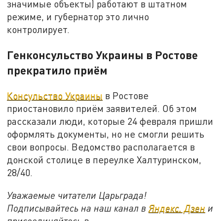
значимые объекты) работают в штатном
режиме, и губернатор это лично
контролирует.
Генконсульство Украины в Ростове
прекратило приём
Консульство Украины
в Ростове
приостановило приём заявителей. Об этом
рассказали люди, которые 24 февраля пришли
оформлять документы, но не смогли решить
свои вопросы. Ведомство располагается в
донской столице в переулке Халтуринском,
28/40.
Уважаемые читатели Царьграда!
Подписывайтесь на наш канал в
Яндекс. Дзен
и
присоединяйтесь в