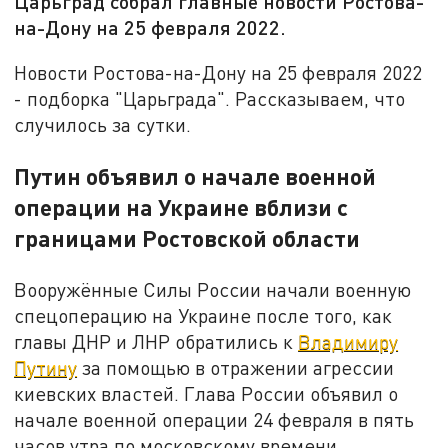
Царьград собрал главные новости Ростова-
на-Дону на 25 февраля 2022.
Новости Ростова-на-Дону на 25 февраля 2022
- подборка "Царьграда". Рассказываем, что
случилось за сутки.
Путин объявил о начале военной
операции на Украине вблизи с
границами Ростовской области
Вооружённые Силы России начали военную
спецоперацию на Украине после того, как
главы ДНР и ЛНР обратились к
Владимиру
Путину
за помощью в отражении агрессии
киевских властей. Глава России объявил о
начале военной операции 24 февраля в пять
часов утра по московскому времени.