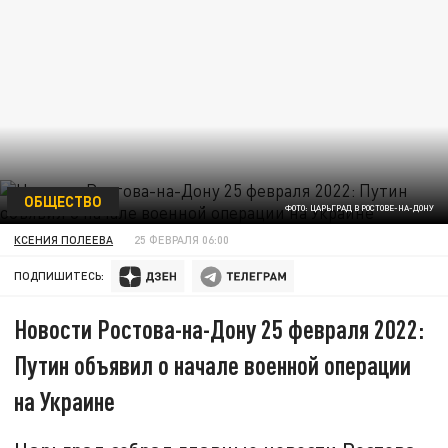
ОБЩЕСТВО
ФОТО: ЦАРЬГРАД В РОСТОВЕ-НА-ДОНУ
КСЕНИЯ ПОЛЕЕВА
25 ФЕВРАЛЯ 06:00
ПОДПИШИТЕСЬ:
Новости Ростова-на-Дону 25 февраля 2022:
Путин объявил о начале военной операции
на Украине