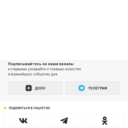
Подписывайтесь на наши каналы
и первыми узнавайте о главных новостях
и важнейших событиях дня.
ДЗЕН
ТЕЛЕГРАМ
ПОДЕЛИТЬСЯ В СОЦСЕТЯХ: