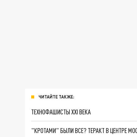
ЧИТАЙТЕ ТАКЖЕ:
ТЕХНОФАШИСТЫ XXI ВЕКА
"КРОТАМИ" БЫЛИ ВСЕ? ТЕРАКТ В ЦЕНТРЕ М