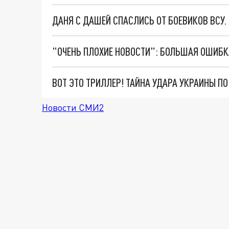
ДАНЯ С ДАШЕЙ СПАСЛИСЬ ОТ БОЕВИКОВ ВСУ
ВОТ ЭТО ТРИЛЛЕР! ТАЙНА УДАРА УКРАИНЫ П
Новости СМИ2