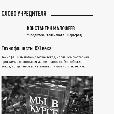
СЛОВО УЧРЕДИТЕЛЯ
КОНСТАНТИН МАЛОФЕЕВ
Учредитель телеканала "Царьград"
Технофашисты XXI века
Технофашизм побеждает не тогда, когда компьютерная
программа становится умнее человека. Он побеждает
тогда, когда человек начинает считать компьютерную
программу нравственно выше себя.