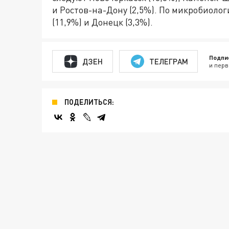
и Ростов-на-Дону (2,5%). По микробиоло
(11,9%) и Донецк (3,3%).
Подпи
ДЗЕН
ТЕЛЕГРАМ
и перв
ПОДЕЛИТЬСЯ: