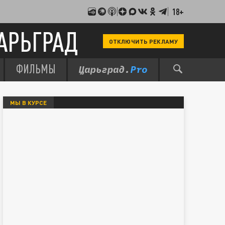
18+
АРЬГРАД
ОТКЛЮЧИТЬ РЕКЛАМУ
ФИЛЬМЫ
МЫ В КУРСЕ