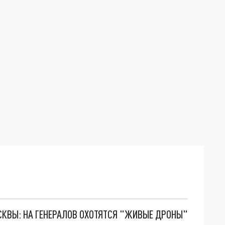
ОСКВЫ: НА ГЕНЕРАЛОВ ОХОТЯТСЯ "ЖИВЫЕ ДРОНЫ"