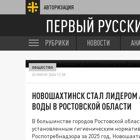
АВТОРИЗАЦИЯ
ПЕРВЫЙ РУССК
РУБРИКИ
НОВОСТИ
АН
ОБЩЕСТВО
03 ИЮНЯ 2026 17:38
НОВОШАХТИНСК СТАЛ ЛИДЕРОМ 
ВОДЫ В РОСТОВСКОЙ ОБЛАСТИ
В большинстве городов Ростовской облас
установленным гигиеническим норматива
Роспотребнадзора за 2025 год, Новошах