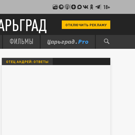
18+
АРЬГРАД
ОТКЛЮЧИТЬ РЕКЛАМУ
ФИЛЬМЫ
ОТЕЦ АНДРЕЙ: ОТВЕТЫ