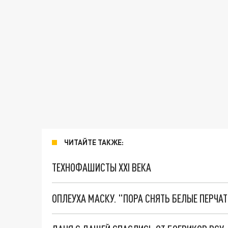
ЧИТАЙТЕ ТАКЖЕ:
ТЕХНОФАШИСТЫ XXI ВЕКА
ОПЛЕУХА МАСКУ. "ПОРА СНЯТЬ БЕЛЫЕ ПЕРЧА