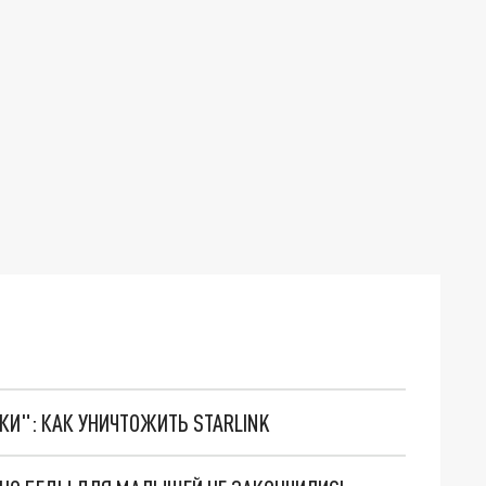
ТКИ": КАК УНИЧТОЖИТЬ STARLINK