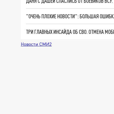
ДАНЯ С ДАШЕЙ СПАСЛИСЬ ОТ БОЕВИКОВ ВСУ
Новости СМИ2