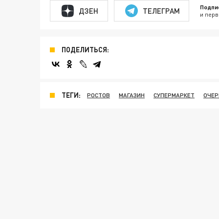
Подпи
ДЗЕН
ТЕЛЕГРАМ
и перв
ПОДЕЛИТЬСЯ:
ТЕГИ:
РОСТОВ
МАГАЗИН
СУПЕРМАРКЕТ
ОЧЕР