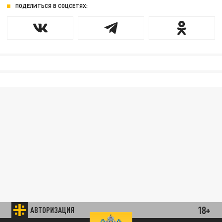
ПОДЕЛИТЬСЯ В СОЦСЕТЯХ:
18+
АВТОРИЗАЦИЯ