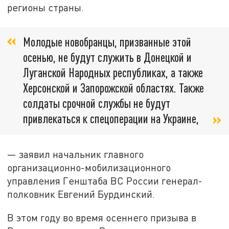
регионы страны.
Молодые новобранцы, призванные этой
осенью, не будут служить в Донецкой и
Луганской Народных республиках, а также
Херсонской и Запорожской областях. Также
солдаты срочной службы не будут
привлекаться к спецоперации на Украине,
— заявил начальник главного
организационно-мобилизационного
управления Генштаба ВС России генерал-
полковник Евгений Бурдинский.
В этом году во время осеннего призыва в