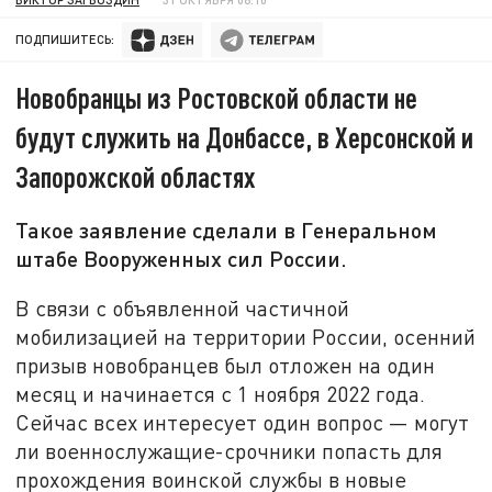
ПОДПИШИТЕСЬ:
Новобранцы из Ростовской области не
будут служить на Донбассе, в Херсонской и
Запорожской областях
Такое заявление сделали в Генеральном
штабе Вооруженных сил России.
В связи с объявленной частичной
мобилизацией на территории России, осенний
призыв новобранцев был отложен на один
месяц и начинается с 1 ноября 2022 года.
Сейчас всех интересует один вопрос — могут
ли военнослужащие-срочники попасть для
прохождения воинской службы в новые