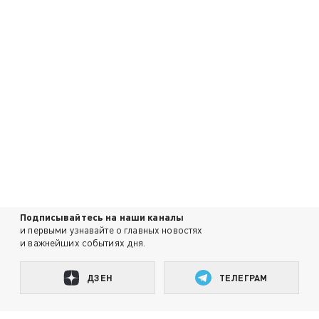
Подписывайтесь на наши каналы
и первыми узнавайте о главных новостях
и важнейших событиях дня.
ДЗЕН
ТЕЛЕГРАМ