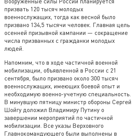
Вооруженные силы России планируется
призвать 120 тысяч молодых
военнослужащих, тогда как весной было
призвано 134,5 тысячи человек. Главная цель
осенней призывной кампании — сокращение
числа призванных с гражданки молодых
людей.
Напомним, что в ходе частичной военной
мобилизации, объявленной в России с 21
сентября, было призвано около 300 тысяч
военнослужащих, имеющих боевой опыт и
необходимую военно-учетную специальность.
В минувшую пятницу министр обороны Сергей
Шойгу доложил Владимиру Путину о
завершении мероприятий по частичной
мобилизации. Все указы Верховного
Главнокомандующего были выполнены в