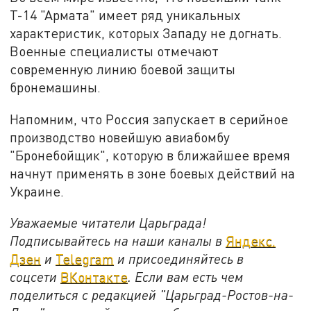
Т-14 "Армата" имеет ряд уникальных
характеристик, которых Западу не догнать.
Военные специалисты отмечают
современную линию боевой защиты
бронемашины.
Напомним, что Россия запускает в серийное
производство новейшую авиабомбу
"Бронебойщик", которую в ближайшее время
начнут применять в зоне боевых действий на
Украине.
Уважаемые читатели Царьграда!
Подписывайтесь на наши каналы в
Яндекс.
Дзен
и
Telegram
и присоединяйтесь в
соцсети
ВКонтакте
. Если вам есть чем
поделиться с редакцией "Царьград-Ростов-на-