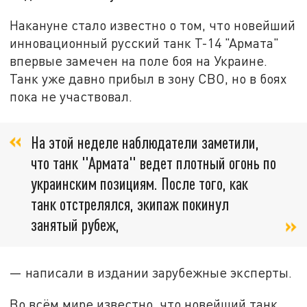
Накануне стало известно о том, что новейший
инновационный русский танк Т-14 "Армата"
впервые замечен на поле боя на Украине.
Танк уже давно прибыл в зону СВО, но в боях
пока не участвовал.
На этой неделе наблюдатели заметили,
что танк "Армата" ведет плотный огонь по
украинским позициям. После того, как
танк отстрелялся, экипаж покинул
занятый рубеж,
— написали в издании зарубежные эксперты.
Во всём мире известно, что новейший танк