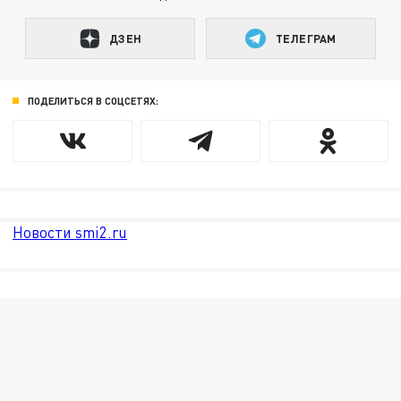
ДЗЕН
ТЕЛЕГРАМ
ПОДЕЛИТЬСЯ В СОЦСЕТЯХ:
Новости smi2.ru