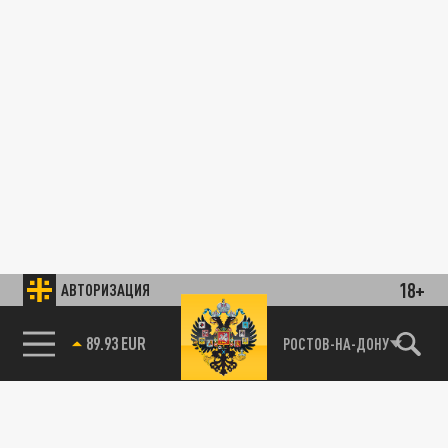
18+
АВТОРИЗАЦИЯ
89.93 EUR
РОСТОВ-НА-ДОНУ