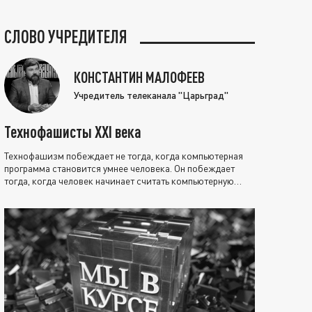
СЛОВО УЧРЕДИТЕЛЯ
КОНСТАНТИН МАЛОФЕЕВ
Учредитель телеканала "Царьград"
Технофашисты XXI века
Технофашизм побеждает не тогда, когда компьютерная
программа становится умнее человека. Он побеждает
тогда, когда человек начинает считать компьютерную
программу нравственно выше себя.