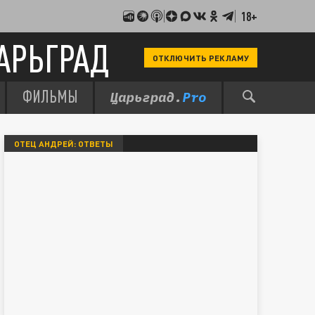
18+
АРЬГРАД
ОТКЛЮЧИТЬ РЕКЛАМУ
ФИЛЬМЫ
ОТЕЦ АНДРЕЙ: ОТВЕТЫ