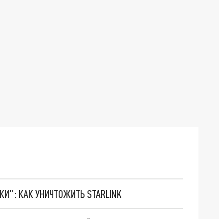
ТКИ": КАК УНИЧТОЖИТЬ STARLINK