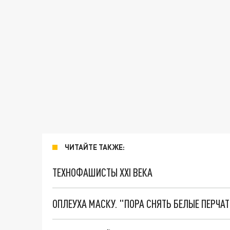
ЧИТАЙТЕ ТАКЖЕ:
ТЕХНОФАШИСТЫ XXI ВЕКА
ОПЛЕУХА МАСКУ. "ПОРА СНЯТЬ БЕЛЫЕ ПЕРЧА