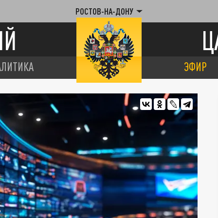
РОСТОВ-НА-ДОНУ
ИЙ
Ц
АЛИТИКА
ЭФИР