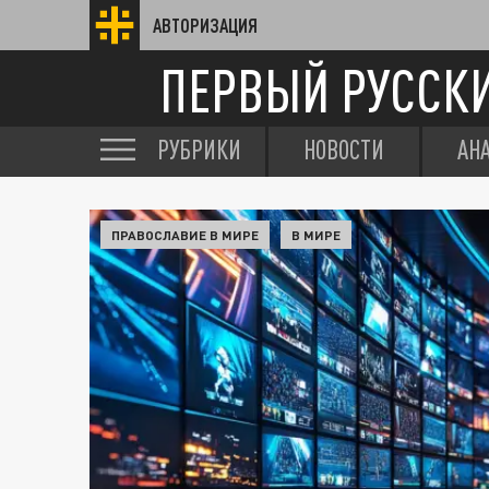
АВТОРИЗАЦИЯ
ПЕРВЫЙ РУССК
РУБРИКИ
НОВОСТИ
АН
ПРАВОСЛАВИЕ В МИРЕ
В МИРЕ