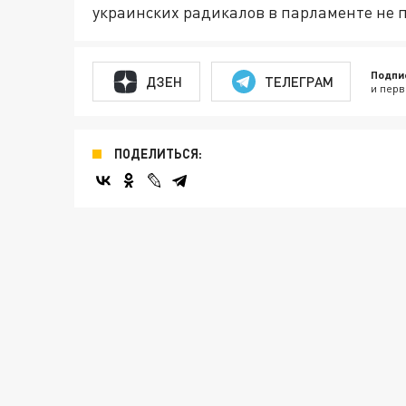
украинских радикалов в парламенте не 
Подпи
ДЗЕН
ТЕЛЕГРАМ
и перв
ПОДЕЛИТЬСЯ: