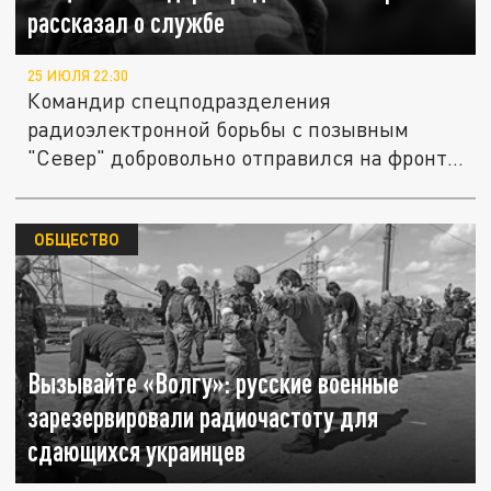
рассказал о службе
25 ИЮЛЯ 22:30
Командир спецподразделения
радиоэлектронной борьбы с позывным
"Север" добровольно отправился на фронт,
чтобы...
ОБЩЕСТВО
Вызывайте «Волгу»: русские военные
зарезервировали радиочастоту для
сдающихся украинцев