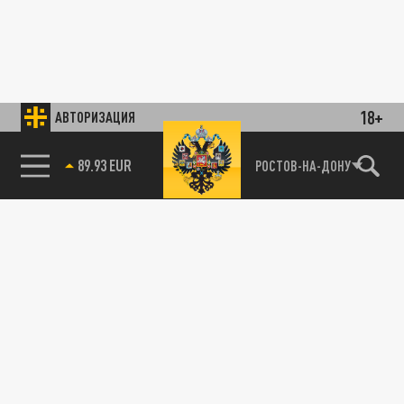
18+
АВТОРИЗАЦИЯ
89.93 EUR
РОСТОВ-НА-ДОНУ