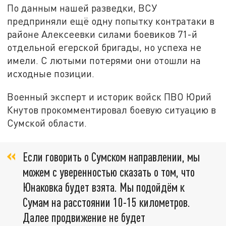
По данным нашей разведки, ВСУ
предприняли ещё одну попытку контратаки в
районе Алексеевки силами боевиков 71-й
отдельной егерской бригады, но успеха не
имели. С лютыми потерями они отошли на
исходные позиции.
Военный эксперт и историк войск ПВО Юрий
Кнутов прокомментировал боевую ситуацию в
Сумской области.
Если говорить о Сумском направлении, мы
можем с уверенностью сказать о том, что
Юнаковка будет взята. Мы подойдём к
Сумам на расстоянии 10-15 километров.
Далее продвижение не будет