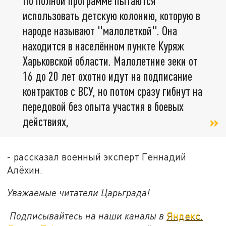
По полной программе пытаются
использовать детскую колонию, которую в
народе называют "малолеткой". Она
находится в населённом пункте Куряж
Харьковской области. Малолетние зеки от
16 до 20 лет охотно идут на подписание
контрактов с ВСУ, но потом сразу гибнут на
передовой без опыта участия в боевых
действиях,
- рассказал военный эксперт Геннадий
Алёхин.
Уважаемые читатели Царьграда!
Подписывайтесь на наши каналы в
Яндекс.