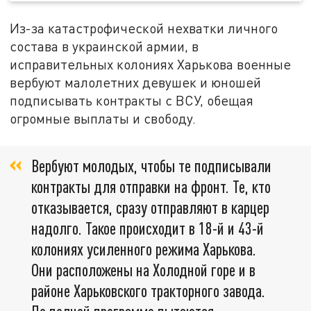
Из-за катастрофической нехватки личного
состава в украинской армии, в
исправительных колониях Харькова военные
вербуют малолетних девушек и юношей
подписывать контракты с ВСУ, обещая
огромные выплаты и свободу.
Вербуют молодых, чтобы те подписывали
контракты для отправки на фронт. Те, кто
отказывается, сразу отправляют в карцер
надолго. Такое происходит в 18-й и 43-й
колониях усиленного режима Харькова.
Они расположены на Холодной горе и в
районе Харьковского тракторного завода.