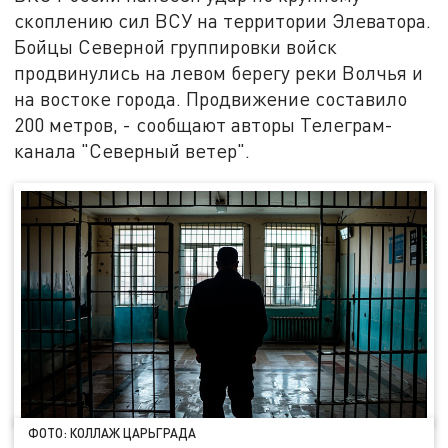
скоплению сил ВСУ на территории Элеватора.
Бойцы Северной группировки войск
продвинулись на левом берегу реки Волчья и
на востоке города. Продвижение составило
200 метров, - сообщают авторы Телеграм-
канала "Северный ветер".
ФОТО: КОЛЛАЖ ЦАРЬГРАДА