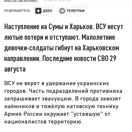
ПОДПИШИТЕСЬ:
Наступление на Сумы и Харьков. ВСУ несут
лютые потери и отступают. Малолетние
девочки-солдаты гибнут на Харьковском
направлении. Последние новости СВО 29
августа
ВСУ не верят в удержание украинских
городов. Часть подразделений противника
запрашивает эвакуацию. В города завозят
наёмников и тяжёлую натовскую технику.
Армия России окружает "уставшую" от
националистов территорию.