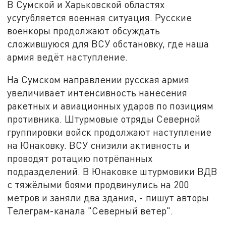
В Сумской и Харьковской областях
усугубляется военная ситуация. Русские
военкоры продолжают обсуждать
сложившуюся для ВСУ обстановку, где наша
армия ведёт наступление.
На Сумском направлении русская армия
увеличивает интенсивность нанесения
ракетных и авиационных ударов по позициям
противника. Штурмовые отряды Северной
группировки войск продолжают наступление
на Юнаковку. ВСУ снизили активность и
проводят ротацию потрёпанных
подразделений. В Юнаковке штурмовики ВДВ
с тяжёлыми боями продвинулись на 200
метров и заняли два здания, - пишут авторы
Телеграм-канала "Северный ветер".