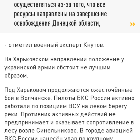
осуществляться из-за того, что все
ресурсы направлены на завершение
освобождения Донецкой области,
- отметил военный эксперт Кнутов.
На Харьковском направлении положение у
украинской армии обстоит не лучшим
образом.
Под Харьковом продолжаются ожесточённые
бои в Волчанске. Пилоты ВКС России активно
работали по позициям ВСУ на левом берегу
реки. Противник активных действий не
предпринимает и оказывает сопротивление в
лесу возле Синельниково. В городе авиацией
ВКС России нанесён удар по крупному