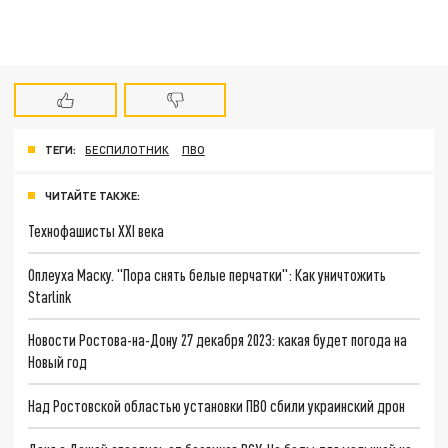
ТЕГИ:
БЕСПИЛОТНИК
ПВО
ЧИТАЙТЕ ТАКЖЕ:
Технофашисты XXI века
Оплеуха Маску. "Пора снять белые перчатки": Как уничтожить
Starlink
Новости Ростова-на-Дону 27 декабря 2023: какая будет погода на
Новый год
Над Ростовской областью установки ПВО сбили украинский дрон