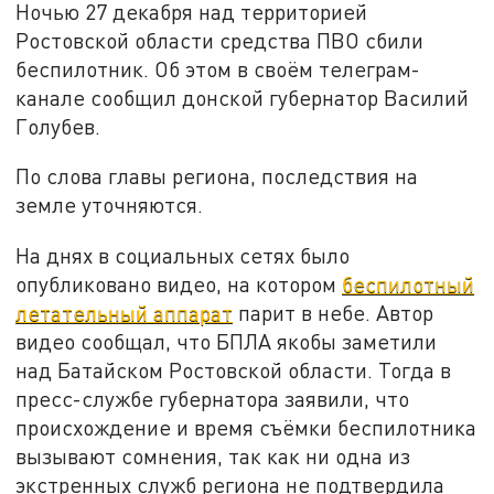
Ночью 27 декабря над территорией
Ростовской области средства ПВО сбили
беспилотник. Об этом в своём телеграм-
канале сообщил донской губернатор Василий
Голубев.
По слова главы региона, последствия на
земле уточняются.
На днях в социальных сетях было
опубликовано видео, на котором
беспилотный
летательный аппарат
парит в небе. Автор
видео сообщал, что БПЛА якобы заметили
над Батайском Ростовской области. Тогда в
пресс-службе губернатора заявили, что
происхождение и время съёмки беспилотника
вызывают сомнения, так как ни одна из
экстренных служб региона не подтвердила