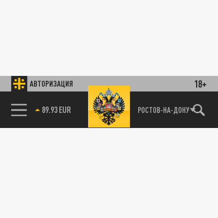
18+
АВТОРИЗАЦИЯ
89.93 EUR
РОСТОВ-НА-ДОНУ