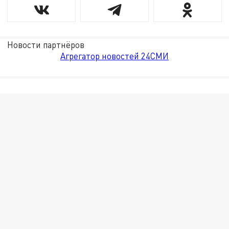
Новости партнёров
Агрегатор новостей 24СМИ