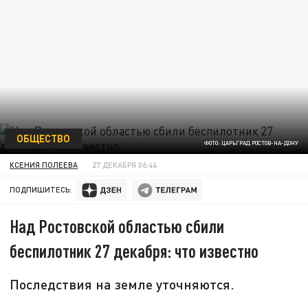
ОБЩЕСТВО
ФОТО: ЦАРЬГРАД РОСТОВ-НА-ДОНУ
КСЕНИЯ ПОЛЕЕВА
27 ДЕКАБРЯ 06:44
ПОДПИШИТЕСЬ:
Над Ростовской областью сбили
беспилотник 27 декабря: что известно
Последствия на земле уточняются.