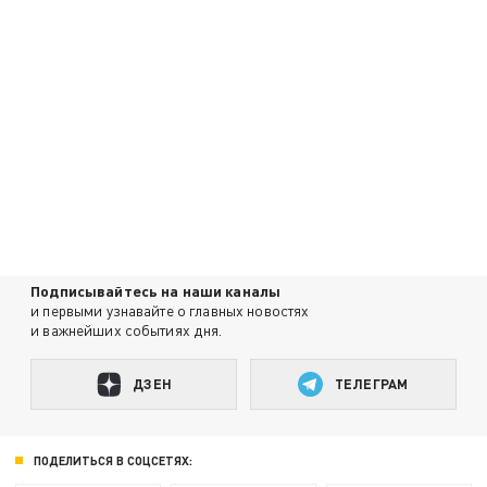
Подписывайтесь на наши каналы
и первыми узнавайте о главных новостях
и важнейших событиях дня.
ДЗЕН
ТЕЛЕГРАМ
ПОДЕЛИТЬСЯ В СОЦСЕТЯХ: