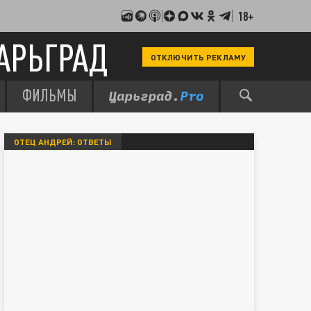
18+
АРЬГРАД
ОТКЛЮЧИТЬ РЕКЛАМУ
ФИЛЬМЫ
ОТЕЦ АНДРЕЙ: ОТВЕТЫ