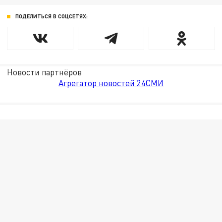
ПОДЕЛИТЬСЯ В СОЦСЕТЯХ:
Новости партнёров
Агрегатор новостей 24СМИ