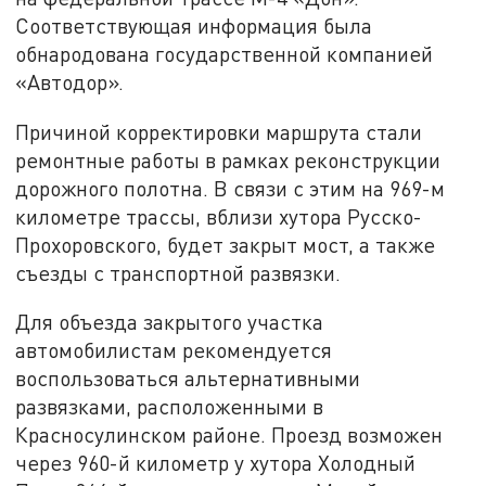
Соответствующая информация была
обнародована государственной компанией
«Автодор».
Причиной корректировки маршрута стали
ремонтные работы в рамках реконструкции
дорожного полотна. В связи с этим на 969-м
километре трассы, вблизи хутора Русско-
Прохоровского, будет закрыт мост, а также
съезды с транспортной развязки.
Для объезда закрытого участка
автомобилистам рекомендуется
воспользоваться альтернативными
развязками, расположенными в
Красносулинском районе. Проезд возможен
через 960-й километр у хутора Холодный