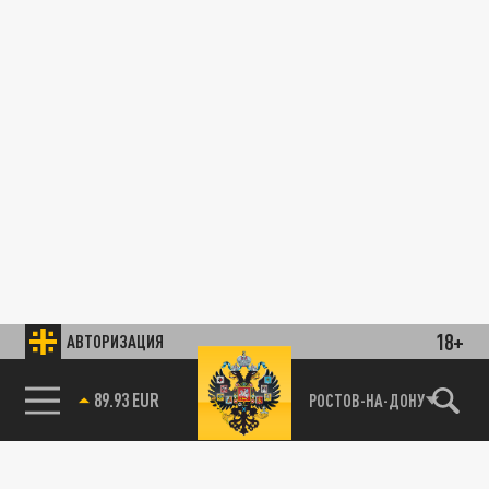
18+
АВТОРИЗАЦИЯ
89.93 EUR
РОСТОВ-НА-ДОНУ