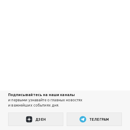
Подписывайтесь на наши каналы
и первыми узнавайте о главных новостях
и важнейших событиях дня.
ДЗЕН
ТЕЛЕГРАМ