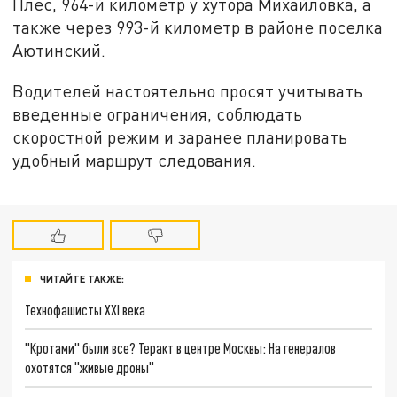
Плес, 964-й километр у хутора Михайловка, а
также через 993-й километр в районе поселка
Аютинский.
Водителей настоятельно просят учитывать
введенные ограничения, соблюдать
скоростной режим и заранее планировать
удобный маршрут следования.
ЧИТАЙТЕ ТАКЖЕ:
Технофашисты XXI века
"Кротами" были все? Теракт в центре Москвы: На генералов
охотятся "живые дроны"