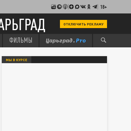
18+
АРЬГРАД
ОТКЛЮЧИТЬ РЕКЛАМУ
ФИЛЬМЫ
МЫ В КУРСЕ