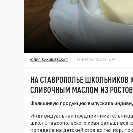
ЮЛИЯ БАНИШЕВСКАЯ
16 ФЕВРАЛЯ 2023 14:39
НА СТАВРОПОЛЬЕ ШКОЛЬНИКОВ
СЛИВОЧНЫМ МАСЛОМ ИЗ РОСТОВ
Фальшивую продукцию выпускала индиви
Индивидуальная предпринимательница из
школ Ставропольского края фальшивое с
попадала на детский стол до тех пор, по