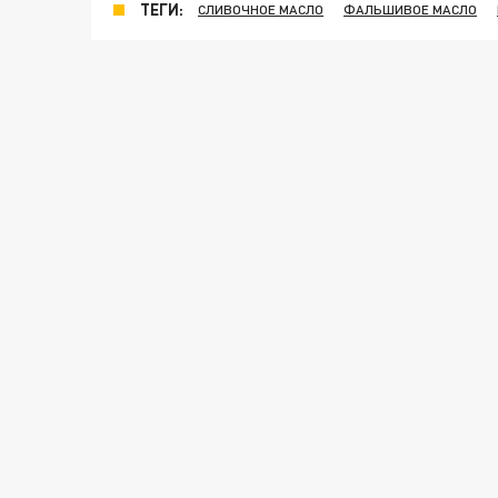
ТЕГИ:
СЛИВОЧНОЕ МАСЛО
ФАЛЬШИВОЕ МАСЛО