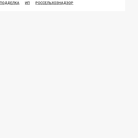
ПОДДЕЛКА
ИП
РОССЕЛЬХОЗНАДЗОР