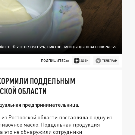
ФОТО: © VICTOR LISITSYN, ВИКТОР ЛИСИЦЫН/GLOBALLOOKPRESS
ПОДПИШИТЕСЬ:
 КОРМИЛИ ПОДДЕЛЬНЫМ
СКОЙ ОБЛАСТИ
дуальная предпринимательница.
 Ростовской области поставляла в одну из
ливочное масло. Поддельная продукция
ка это не обнаружили сотрудники