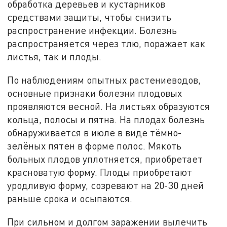
обработка деревьев и кустарников
средствами защиты, чтобы снизить
распространение инфекции. Болезнь
распространяется через тлю, поражает как
листья, так и плоды.
По наблюдениям опытных растениеводов,
основные признаки болезни плодовых
проявляются весной. На листьях образуются
кольца, полосы и пятна. На плодах болезнь
обнаруживается в июле в виде тёмно-
зелёных пятен в форме полос. Мякоть
больных плодов уплотняется, приобретает
красноватую форму. Плоды приобретают
уродливую форму, созревают на 20-30 дней
раньше срока и осыпаются.
При сильном и долгом заражении вылечить