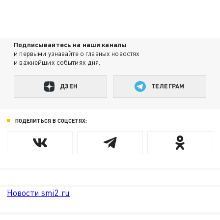
Подписывайтесь на наши каналы
и первыми узнавайте о главных новостях
и важнейших событиях дня.
ДЗЕН
ТЕЛЕГРАМ
ПОДЕЛИТЬСЯ В СОЦСЕТЯХ:
Новости smi2.ru