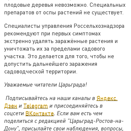
плодовые деревья невозможно. Специальных
препаратов от оспы растений не существует.
Специалисты управления Россельхознадзора
рекомендуют при первых симптомах
экстренно удалять заражённые растения и
уничтожать их за пределами садового
участка. Это делается для того, чтобы не
допустить дальнейшего заражения
садоводческой территории.
Уважаемые читатели Царьграда!
Подписывайтесь на наши каналы в
Яндекс.
Дзен
и
Telegram
и присоединяйтесь в
соцсети
ВКонтакте
. Если вам есть чем
поделиться с редакцией "Царьград-Ростов-на-
Дону", присылайте свои наблюдения, вопросы,